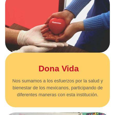
Dona Vida
Nos sumamos a los esfuerzos por la salud y
bienestar de los mexicanos, participando de
diferentes maneras con esta institución.