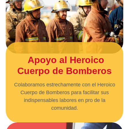
Apoyo al Heroico
Cuerpo de Bomberos
Colaboramos estrechamente con el Heroico
Cuerpo de Bomberos para facilitar sus
indispensables labores en pro de la
comunidad.