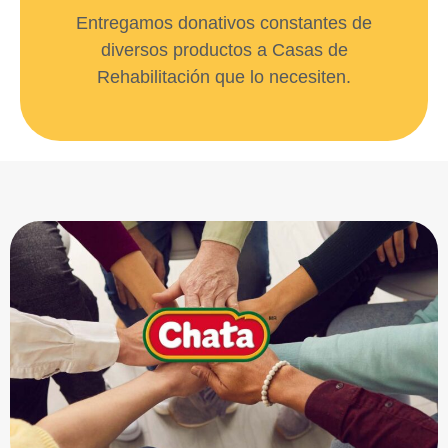
Entregamos donativos constantes de
diversos productos a Casas de
Rehabilitación que lo necesiten.