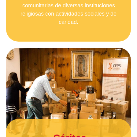
comunitarias de diversas instituciones
religiosas con actividades sociales y de
caridad.