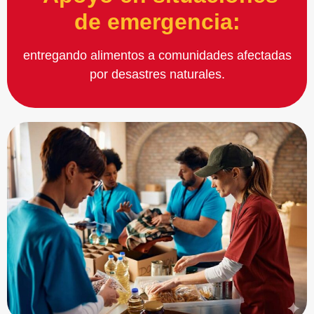
de emergencia:
entregando alimentos a comunidades afectadas
por desastres naturales.