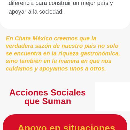
diferencia para construir un mejor país y
apoyar a la sociedad.
En Chata México creemos que la
verdadera sazón de nuestro país no solo
se encuentra en la riqueza gastronómica,
sino también en la manera en que nos
cuidamos y apoyamos unos a otros.
Acciones Sociales
que Suman
Apoyo en situaciones