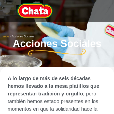
Inicio
»
Acciones Sociales
Acciones Sociales
A lo largo de más de seis décadas
hemos llevado a la mesa platillos que
representan tradición y orgullo,
pero
también hemos estado presentes en los
momentos en que la solidaridad hace la