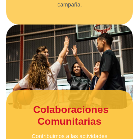
campaña.
Colaboraciones
Comunitarias
Contribuimos a las actividades