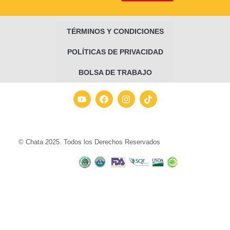
TÉRMINOS Y CONDICIONES
POLÍTICAS DE PRIVACIDAD
BOLSA DE TRABAJO
© Chata 2025. Todos los Derechos Reservados