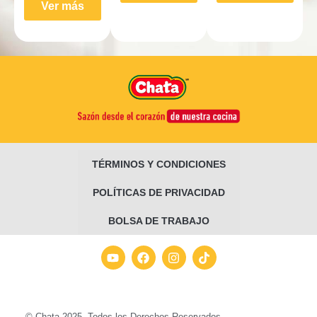
Ver más
TÉRMINOS Y CONDICIONES
POLÍTICAS DE PRIVACIDAD
BOLSA DE TRABAJO
© Chata 2025. Todos los Derechos Reservados