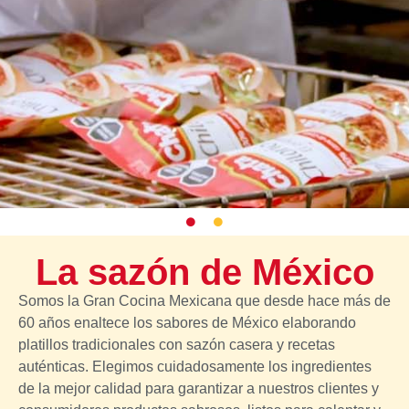
La sazón de México
Somos la Gran Cocina Mexicana que desde hace más de
60 años enaltece los sabores de México elaborando
platillos tradicionales con sazón casera y recetas
auténticas. Elegimos cuidadosamente los ingredientes
de la mejor calidad para garantizar a nuestros clientes y