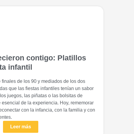
cieron contigo: Platillos
a infantil
e finales de los 90 y mediados de los dos
as que las fiestas infantiles tenían un sabor
os juegos, las piñatas o las bolsitas de
e esencial de la experiencia. Hoy, rememorar
conectar con la infancia, con la familia y con
entes.
Leer más