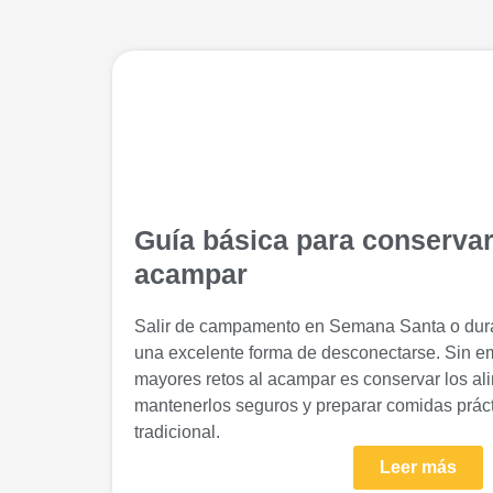
Guía básica para conservar
acampar
Salir de campamento en Semana Santa o dura
una excelente forma de desconectarse. Sin e
mayores retos al acampar es conservar los al
mantenerlos seguros y preparar comidas práct
tradicional.
Leer más