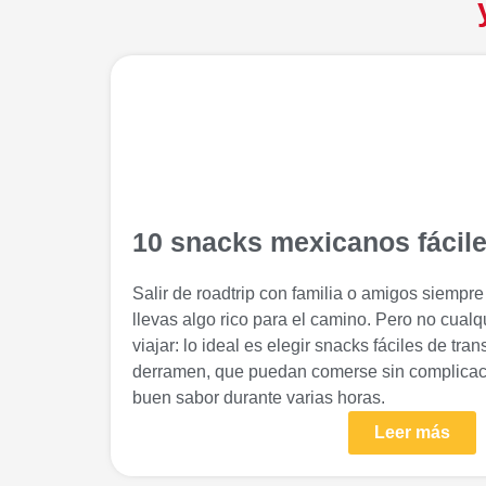
10 snacks mexicanos fácile
Salir de roadtrip con familia o amigos siempr
llevas algo rico para el camino. Pero no cual
viajar: lo ideal es elegir snacks fáciles de tra
derramen, que puedan comerse sin complicac
buen sabor durante varias horas.
Leer más