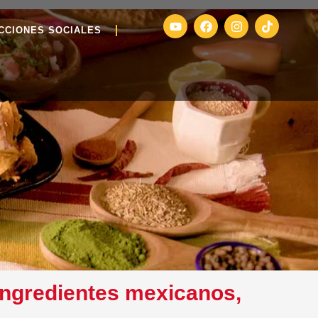
CCIONES SOCIALES
 ingredientes mexicanos,