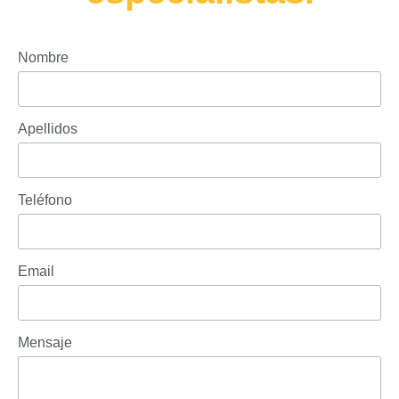
Nombre
Apellidos
Teléfono
Email
Mensaje