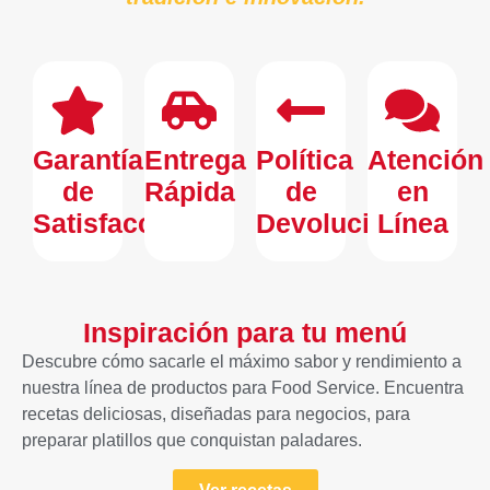
Garantía
Entrega
Política
Atención
de
Rápida
de
en
Satisfacción
Devolución
Línea
Inspiración para tu menú
Descubre cómo sacarle el máximo sabor y rendimiento a
nuestra línea de productos para Food Service. Encuentra
recetas deliciosas, diseñadas para negocios, para
preparar platillos que conquistan paladares.