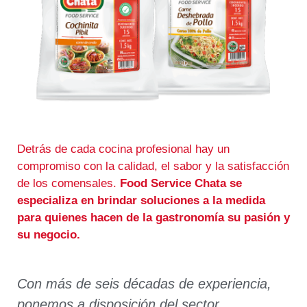
Detrás de cada cocina profesional hay un
compromiso con la calidad, el sabor y la satisfacción
de los comensales.
Food Service Chata se
especializa en brindar soluciones a la medida
para quienes hacen de la gastronomía su pasión y
su negocio.
Con más de seis décadas de experiencia,
ponemos a disposición del sector