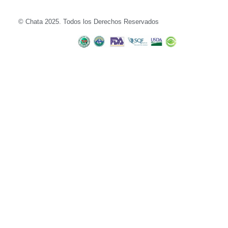
© Chata 2025. Todos los Derechos Reservados