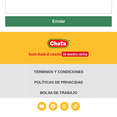
Enviar
TÉRMINOS Y CONDICIONES
POLÍTICAS DE PRIVACIDAD
BOLSA DE TRABAJO