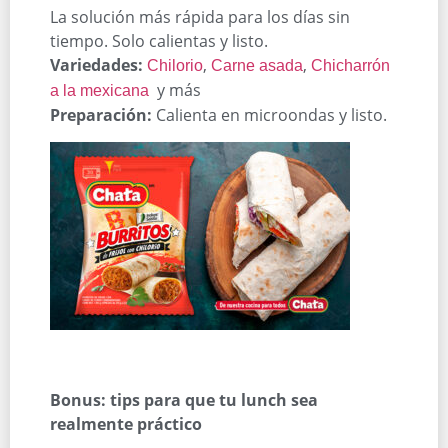
La solución más rápida para los días sin
tiempo. Solo calientas y listo.
Variedades:
,
,
Chilorio
Carne asada
Chicharrón
y más
a la mexicana
Preparación:
Calienta en microondas y listo.
Bonus: tips para que tu lunch sea
realmente práctico