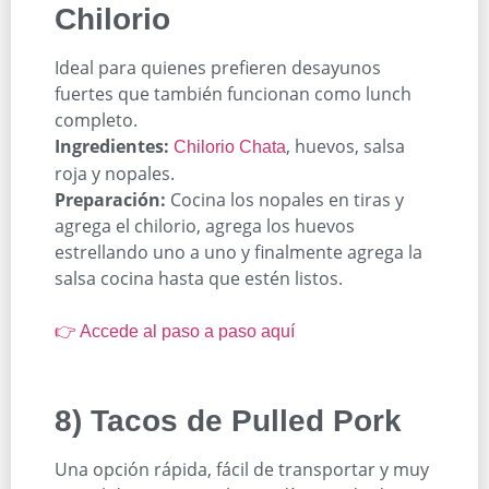
Chilorio
Ideal para quienes prefieren desayunos
fuertes que también funcionan como lunch
completo.
Ingredientes:
, huevos, salsa
Chilorio Chata
roja y nopales.
Preparación:
Cocina los nopales en tiras y
agrega el chilorio, agrega los huevos
estrellando uno a uno y finalmente agrega la
salsa cocina hasta que estén listos.
👉 Accede al paso a paso aquí
8) Tacos de Pulled Pork
Una opción rápida, fácil de transportar y muy