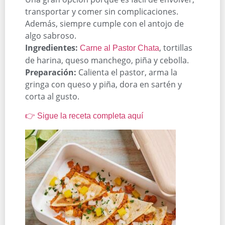
transportar y comer sin complicaciones.
Además, siempre cumple con el antojo de
algo sabroso.
Ingredientes:
, tortillas
Carne al Pastor Chata
de harina, queso manchego, piña y cebolla.
Preparación:
Calienta el pastor, arma la
gringa con queso y piña, dora en sartén y
corta al gusto.
👉 Sigue la receta completa aquí