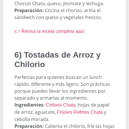
Chorizo Chata, queso, jitomate y lechuga.
Preparación:
Cocina el chorizo, arma el
sándwich con queso y vegetales frescos.
👉 Revisa la receta completa aquí
6) Tostadas de Arroz y
Chilorio
Perfectas para quienes buscan un lunch
rápido, diferente y más ligero. Son prácticas
porque puedes llevar los ingredientes por
separado y armarlas al momento.
Ingredientes:
, hojas de papel
Chilorio Chata
de arroz, aguacate,
y
Frijoles Refritos Chata
cebolla morada.
Preparación:
Calienta el chilorio, fríe las hojas