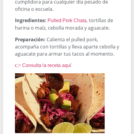
cumplidora para cualquier día pesado de
oficina o escuela.
Ingredientes:
, tortillas de
Pulled Pork Chata
harina o maíz, cebolla morada y aguacate.
Preparación:
Calienta el pulled pork,
acompaña con tortillas y lleva aparte cebolla y
aguacate para armar tus tacos al momento.
👉 Consulta la receta aquí