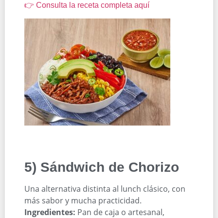
👉 Consulta la receta completa aquí
5) Sándwich de Chorizo
Una alternativa distinta al lunch clásico, con
más sabor y mucha practicidad.
Ingredientes:
Pan de caja o artesanal,