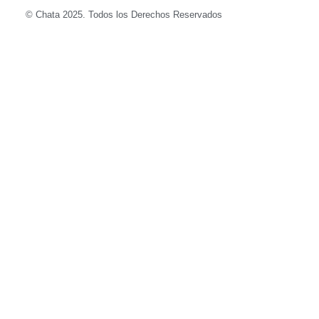
© Chata 2025. Todos los Derechos Reservados