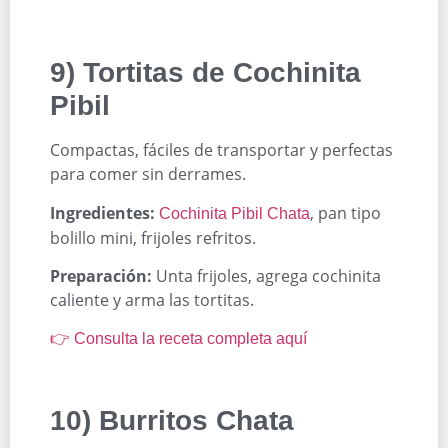
9) Tortitas de Cochinita
Pibil
Compactas, fáciles de transportar y perfectas
para comer sin derrames.
Ingredientes:
, pan tipo
Cochinita Pibil Chata
bolillo mini, frijoles refritos.
Preparación:
Unta frijoles, agrega cochinita
caliente y arma las tortitas.
👉 Consulta la receta completa aquí
10) Burritos Chata