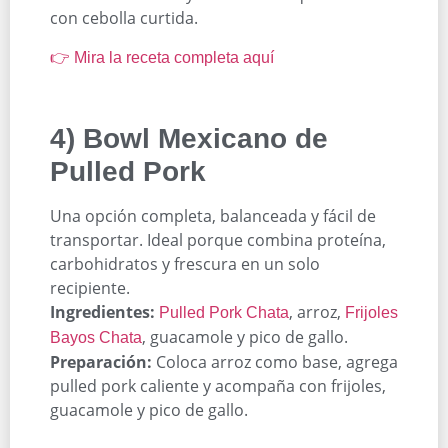
con cebolla curtida.
👉 Mira la receta completa aquí
4) Bowl Mexicano de
Pulled Pork
Una opción completa, balanceada y fácil de
transportar. Ideal porque combina proteína,
carbohidratos y frescura en un solo
recipiente.
Ingredientes:
, arroz,
Pulled Pork Chata
Frijoles
, guacamole y pico de gallo.
Bayos Chata
Preparación:
Coloca arroz como base, agrega
pulled pork caliente y acompaña con frijoles,
guacamole y pico de gallo.