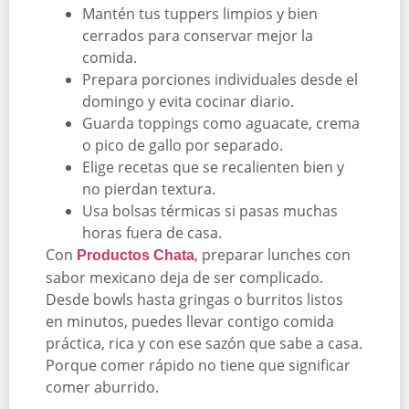
Mantén tus tuppers limpios y bien
cerrados para conservar mejor la
comida.
Prepara porciones individuales desde el
domingo y evita cocinar diario.
Guarda toppings como aguacate, crema
o pico de gallo por separado.
Elige recetas que se recalienten bien y
no pierdan textura.
Usa bolsas térmicas si pasas muchas
horas fuera de casa.
Con
, preparar lunches con
Productos Chata
sabor mexicano deja de ser complicado.
Desde bowls hasta gringas o burritos listos
en minutos, puedes llevar contigo comida
práctica, rica y con ese sazón que sabe a casa.
Porque comer rápido no tiene que significar
comer aburrido.