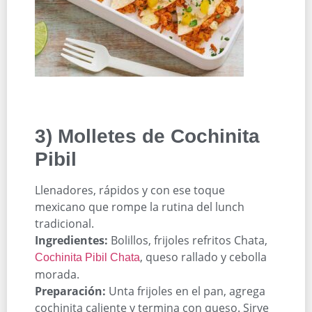
3) Molletes de Cochinita
Pibil
Llenadores, rápidos y con ese toque
mexicano que rompe la rutina del lunch
tradicional.
Ingredientes:
Bolillos, frijoles refritos Chata,
, queso rallado y cebolla
Cochinita Pibil Chata
morada.
Preparación:
Unta frijoles en el pan, agrega
cochinita caliente y termina con queso. Sirve