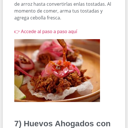
de arroz hasta convertirlas enlas tostadas. Al
momento de comer, arma tus tostadas y
agrega cebolla fresca.
👉 Accede al paso a paso aquí
7) Huevos Ahogados con