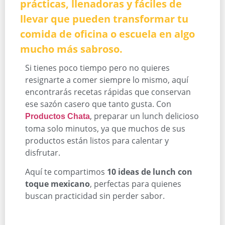
prácticas, llenadoras y fáciles de
llevar que pueden transformar tu
comida de oficina o escuela en algo
mucho más sabroso.
Si tienes poco tiempo pero no quieres
resignarte a comer siempre lo mismo, aquí
encontrarás recetas rápidas que conservan
ese sazón casero que tanto gusta. Con
, preparar un lunch delicioso
Productos Chata
toma solo minutos, ya que muchos de sus
productos están listos para calentar y
disfrutar.
Aquí te compartimos
10 ideas de lunch con
toque mexicano
, perfectas para quienes
buscan practicidad sin perder sabor.