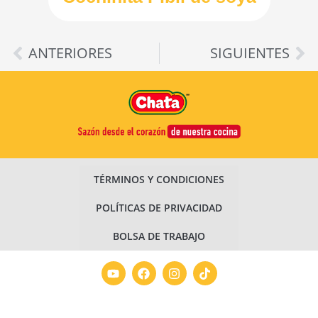
ANTERIORES
SIGUIENTES
TÉRMINOS Y CONDICIONES
POLÍTICAS DE PRIVACIDAD
BOLSA DE TRABAJO