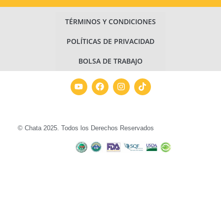
TÉRMINOS Y CONDICIONES
POLÍTICAS DE PRIVACIDAD
BOLSA DE TRABAJO
© Chata 2025. Todos los Derechos Reservados