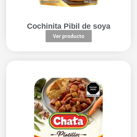
Cochinita Pibil de soya
Ver producto