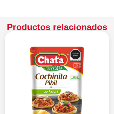
Productos relacionados