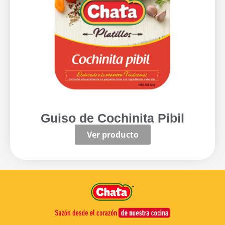
Guiso de Cochinita Pibil
Ver producto