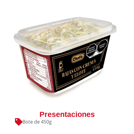
Presentaciones
Bote de 450g