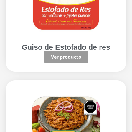
Guiso de Estofado de res
Ver producto