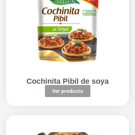
Cochinita Pibil de soya
Ver producto