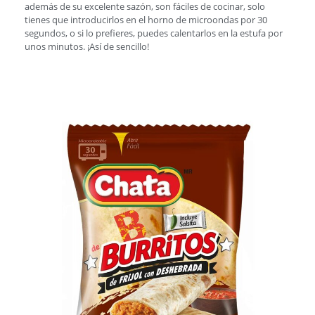
además de su excelente sazón, son fáciles de cocinar, solo
tienes que introducirlos en el horno de microondas por 30
segundos, o si lo prefieres, puedes calentarlos en la estufa por
unos minutos. ¡Así de sencillo!