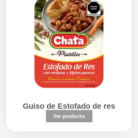
Guiso de Estofado de res
Ver producto