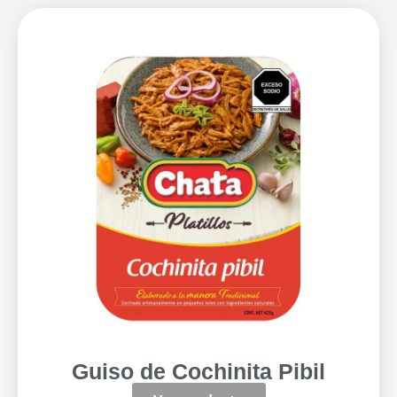
Guiso de Cochinita Pibil