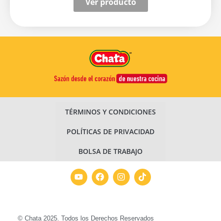
Ver producto
TÉRMINOS Y CONDICIONES
POLÍTICAS DE PRIVACIDAD
BOLSA DE TRABAJO
© Chata 2025. Todos los Derechos Reservados