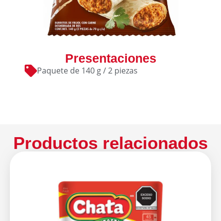
Presentaciones
Paquete de 140 g / 2 piezas
Productos relacionados