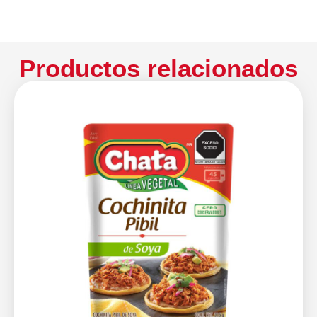
Productos relacionados