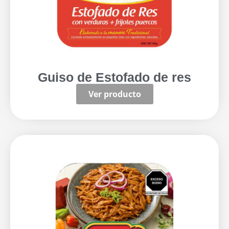
Guiso de Estofado de res
Ver producto