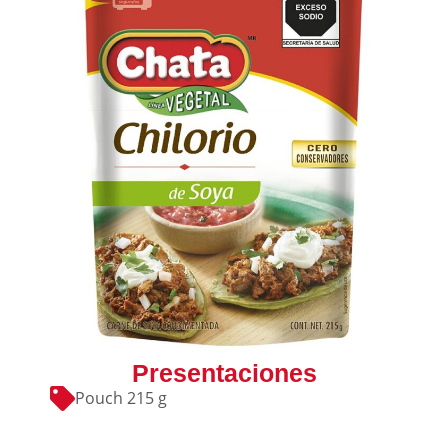
Presentaciones
Pouch 215 g