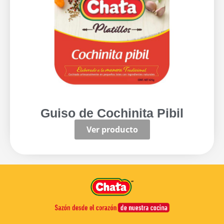
Guiso de Cochinita Pibil
Ver producto