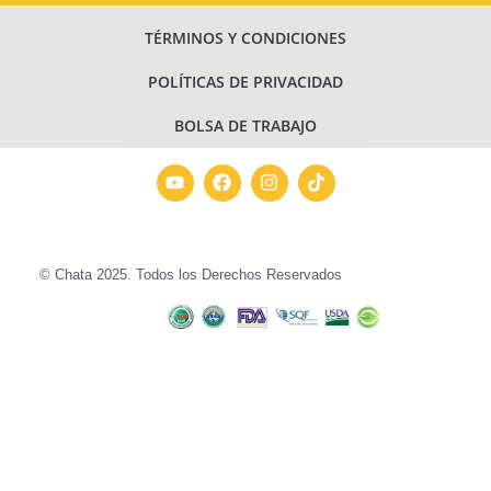
TÉRMINOS Y CONDICIONES
POLÍTICAS DE PRIVACIDAD
BOLSA DE TRABAJO
© Chata 2025. Todos los Derechos Reservados