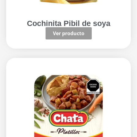
Cochinita Pibil de soya
Ver producto