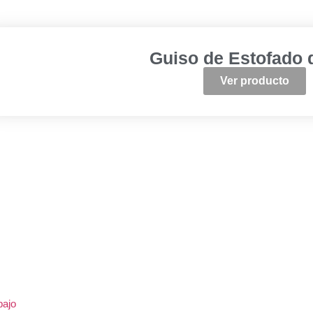
Guiso de Estofado 
Ver producto
bajo