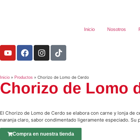
Inicio
Nosotros
Inicio
»
Productos
»
Chorizo de Lomo de Cerdo
Chorizo de Lomo 
El Chorizo de Lomo de Cerdo se elabora con carne y lonja de ce
naranja claro, sabor condimentado ligeramente especiado. Su p
Compra en nuestra tienda