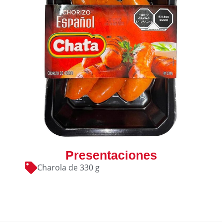
Presentaciones
Charola de 330 g