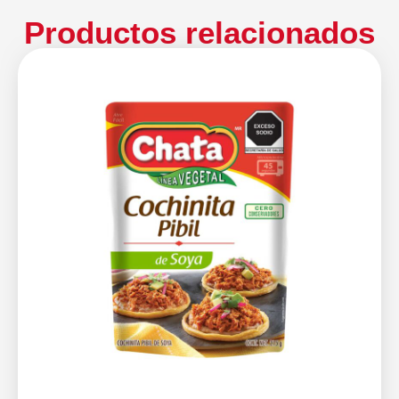
Productos relacionados