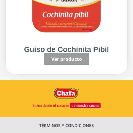
Guiso de Cochinita Pibil
Ver producto
TÉRMINOS Y CONDICIONES