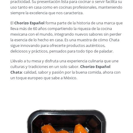
practicidad. Su presentación lista para cocinar o servir facilita su
uso tanto en casa como en cocinas profesionales, manteniendo
siempre la excelencia que nos caracteriza.
El
Chorizo Español
forma parte de la historia de una marca que
lleva más de 60 años compartiendo la riqueza de la cocina
mexicana con el mundo, integrando nuevos sabores sin perder
la esencia de lo hecho en casa. Es una muestra de cómo Chata
sigue innovando para ofrecerte productos auténticos,
deliciosos y prácticos, pensados para todo tipo de paladar.
Llévalo a tu mesa y disfruta una experiencia culinaria que une
culturas y tradiciones en un solo sabor.
Chorizo Español
Chata
: calidad, sabor y pasión por la buena comida, ahora con
un toque europeo que sabe a México.