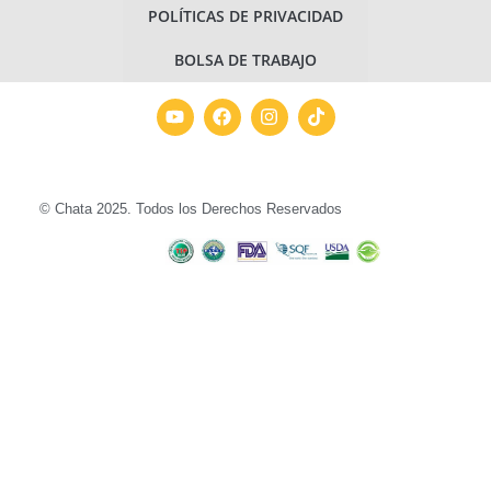
POLÍTICAS DE PRIVACIDAD
BOLSA DE TRABAJO
© Chata 2025. Todos los Derechos Reservados