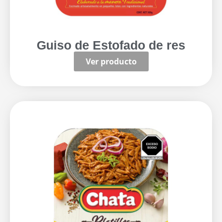
Guiso de Estofado de res
Ver producto