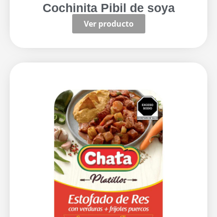
Cochinita Pibil de soya
Ver producto