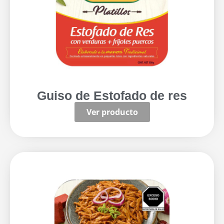
Guiso de Estofado de res
Ver producto