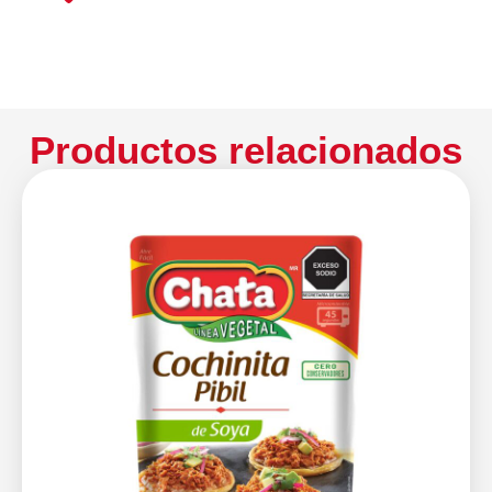
Productos relacionados