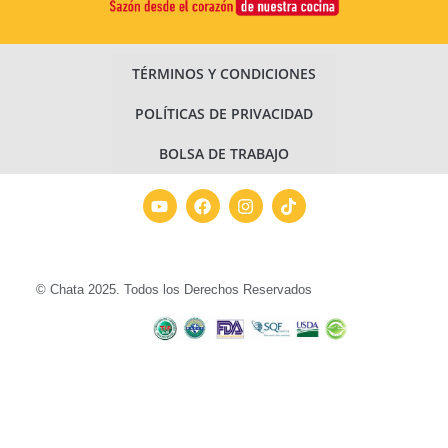
TÉRMINOS Y CONDICIONES
POLÍTICAS DE PRIVACIDAD
BOLSA DE TRABAJO
© Chata 2025. Todos los Derechos Reservados