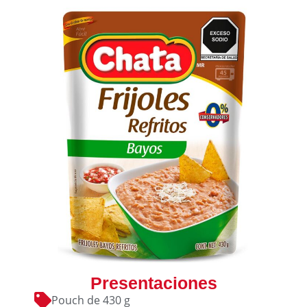
Presentaciones
Pouch de 430 g