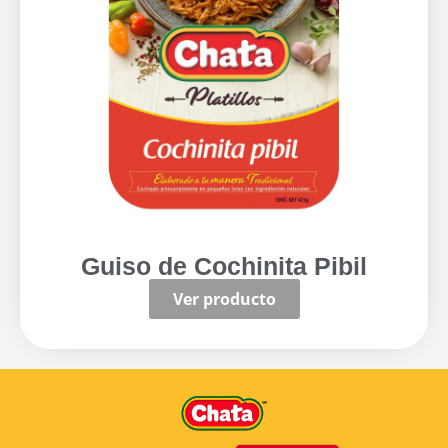
Guiso de Cochinita Pibil
Ver producto