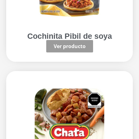
Cochinita Pibil de soya
Ver producto