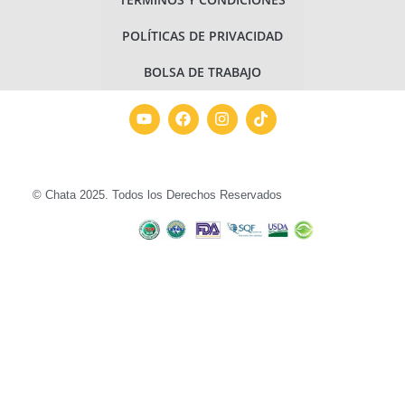
POLÍTICAS DE PRIVACIDAD
BOLSA DE TRABAJO
© Chata 2025. Todos los Derechos Reservados