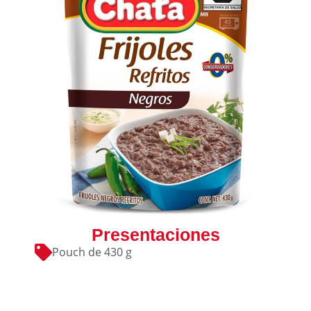
Presentaciones
Pouch de 430 g