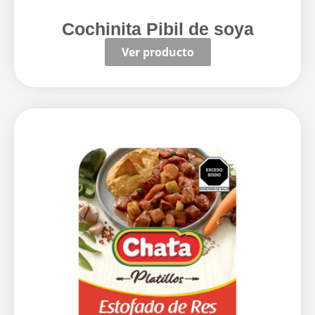
Cochinita Pibil de soya
Ver producto