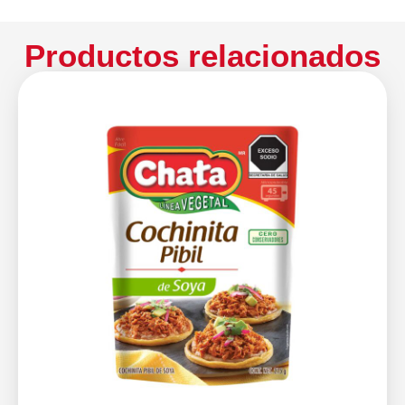
Productos relacionados