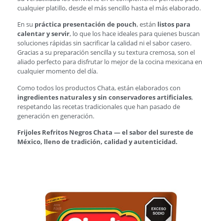
cualquier platillo, desde el más sencillo hasta el más elaborado.
En su
práctica presentación de pouch
, están
listos para
calentar y servir
, lo que los hace ideales para quienes buscan
soluciones rápidas sin sacrificar la calidad ni el sabor casero.
Gracias a su preparación sencilla y su textura cremosa, son el
aliado perfecto para disfrutar lo mejor de la cocina mexicana en
cualquier momento del día.
Como todos los productos Chata, están elaborados con
ingredientes naturales y sin conservadores artificiales
,
respetando las recetas tradicionales que han pasado de
generación en generación.
Frijoles Refritos Negros Chata — el sabor del sureste de
México, lleno de tradición, calidad y autenticidad.