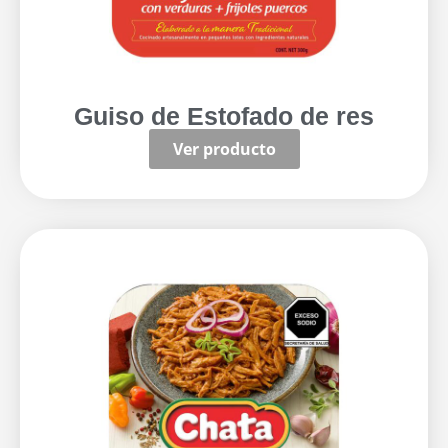
Guiso de Estofado de res
Ver producto