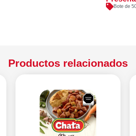
Bote de 5
Productos relacionados