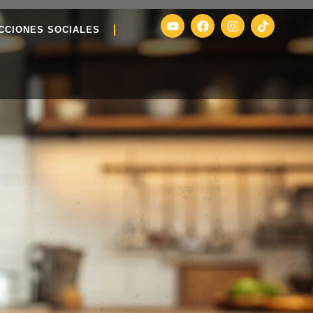
CCIONES SOCIALES