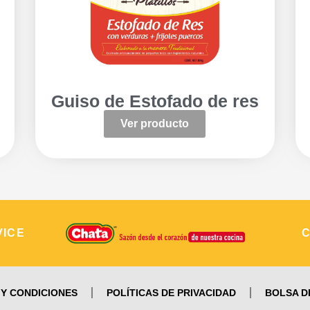
Guiso de Estofado de res
Ver producto
VICE
Y CONDICIONES
POLÍTICAS DE PRIVACIDAD
BOLSA D