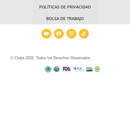
POLÍTICAS DE PRIVACIDAD
BOLSA DE TRABAJO
© Chata 2025. Todos los Derechos Reservados