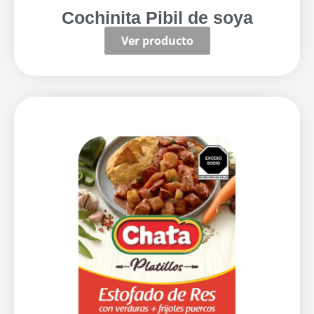
Cochinita Pibil de soya
Ver producto