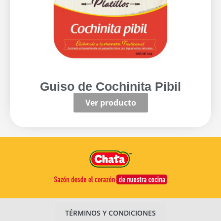
Guiso de Cochinita Pibil
Ver producto
TÉRMINOS Y CONDICIONES