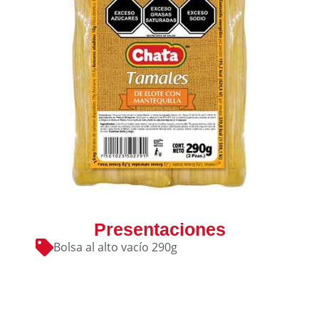
Presentaciones
Bolsa al alto vacío 290g