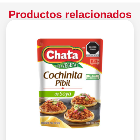
Productos relacionados