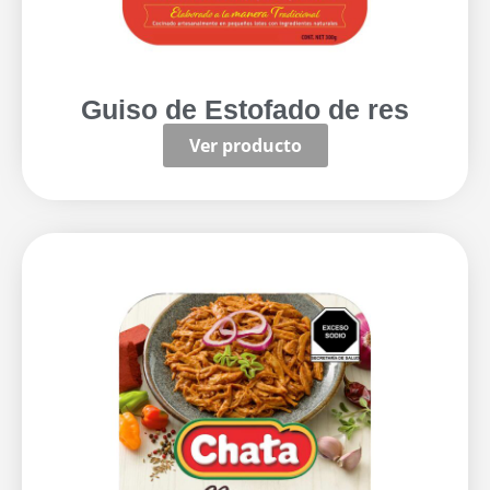
Guiso de Estofado de res
Ver producto