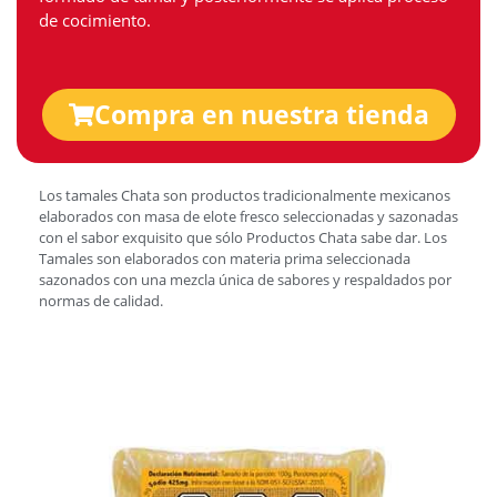
de cocimiento.
Compra en nuestra tienda
Los tamales Chata son productos tradicionalmente mexicanos
elaborados con masa de elote fresco seleccionadas y sazonadas
con el sabor exquisito que sólo Productos Chata sabe dar. Los
Tamales son elaborados con materia prima seleccionada
sazonados con una mezcla única de sabores y respaldados por
normas de calidad.