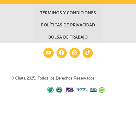
TÉRMINOS Y CONDICIONES
POLÍTICAS DE PRIVACIDAD
BOLSA DE TRABAJO
© Chata 2025. Todos los Derechos Reservados