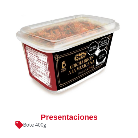
Presentaciones
Bote 400g