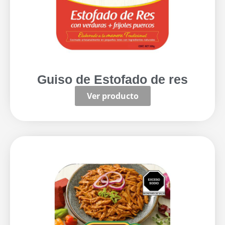
Guiso de Estofado de res
Ver producto