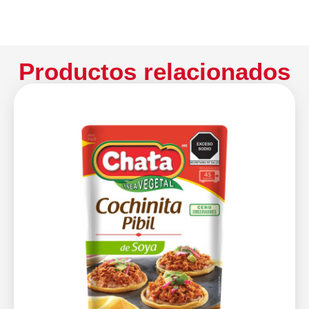
Productos relacionados