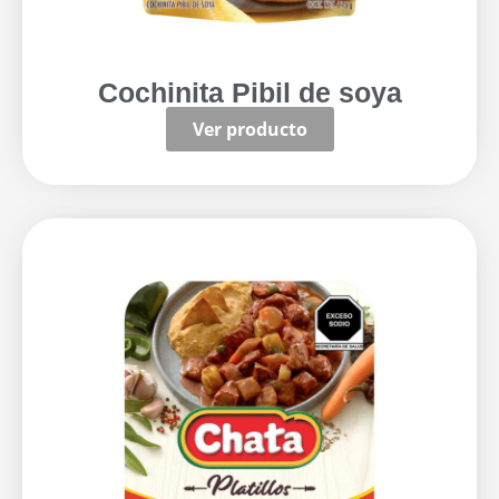
Cochinita Pibil de soya
Ver producto