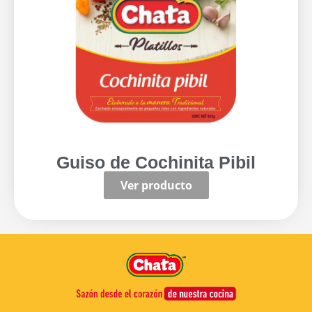
Guiso de Cochinita Pibil
Ver producto