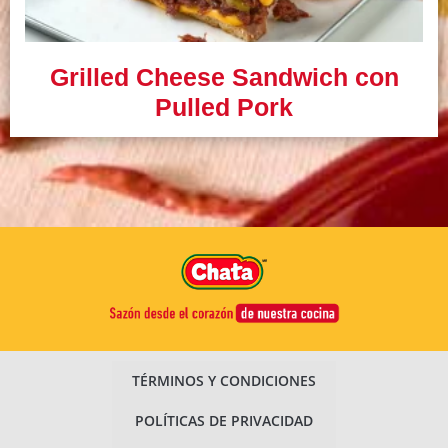
Grilled Cheese Sandwich con
Pulled Pork
TÉRMINOS Y CONDICIONES
POLÍTICAS DE PRIVACIDAD