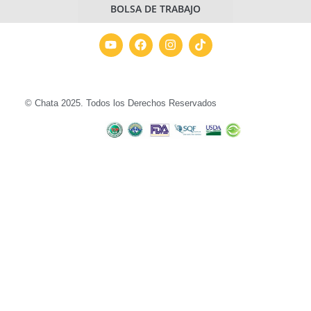
BOLSA DE TRABAJO
© Chata 2025. Todos los Derechos Reservados