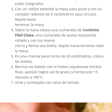
estén integrados.
Con un rodillo extiende la masa para pizza y con un
cortador redondo de 5 centímetros saca círculos.
Repite hasta
terminar la masa.
Sobre la masa coloca una cucharada de
Cochinita
Pibil Chata
, una cucharada de queso mozzarella
rallado y con tus manos
cierra y forma una bolita. Repite hasta terminar toda
la masa.
En una charola para horno de 20 centímetros, coloca
las bolitas.
Barniza las bolitas con el huevo, espolvorea hierbas
finas, ajonjolí negro, sal de grano y hornea por 15
minutos a 180°C.
Sirve y acompaña con salsa de tomate.