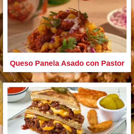
Queso Panela Asado con Pastor