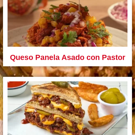
Queso Panela Asado con Pastor