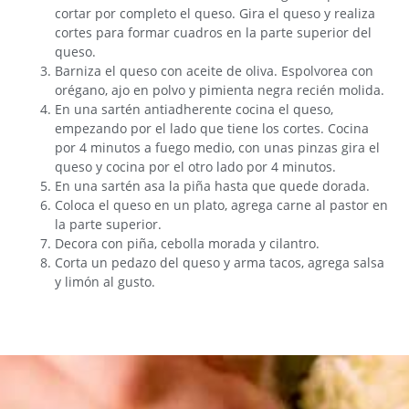
cortar por completo el queso. Gira el queso y realiza
cortes para formar cuadros en la parte superior del
queso.
Barniza el queso con aceite de oliva. Espolvorea con
orégano, ajo en polvo y pimienta negra recién molida.
En una sartén antiadherente cocina el queso,
empezando por el lado que tiene los cortes. Cocina
por 4 minutos a fuego medio, con unas pinzas gira el
queso y cocina por el otro lado por 4 minutos.
En una sartén asa la piña hasta que quede dorada.
Coloca el queso en un plato, agrega carne al pastor en
la parte superior.
Decora con piña, cebolla morada y cilantro.
Corta un pedazo del queso y arma tacos, agrega salsa
y limón al gusto.