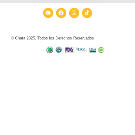
© Chata 2025. Todos los Derechos Reservados