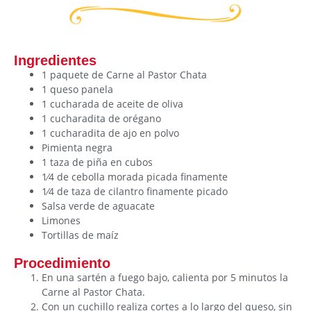
Ingredientes
1 paquete de Carne al Pastor Chata
1 queso panela
1 cucharada de aceite de oliva
1 cucharadita de orégano
1 cucharadita de ajo en polvo
Pimienta negra
1 taza de piña en cubos
1⁄4 de cebolla morada picada finamente
1⁄4 de taza de cilantro finamente picado
Salsa verde de aguacate
Limones
Tortillas de maíz
Procedimiento
En una sartén a fuego bajo, calienta por 5 minutos la
Carne al Pastor Chata.
Con un cuchillo realiza cortes a lo largo del queso, sin