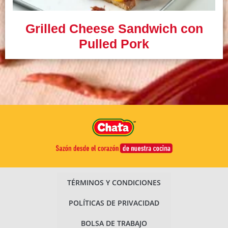
Grilled Cheese Sandwich con
Pulled Pork
TÉRMINOS Y CONDICIONES
POLÍTICAS DE PRIVACIDAD
BOLSA DE TRABAJO