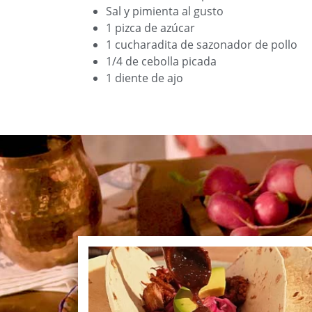
Sal y pimienta al gusto
1 pizca de azúcar
1 cucharadita de sazonador de pollo
1/4 de cebolla picada
1 diente de ajo