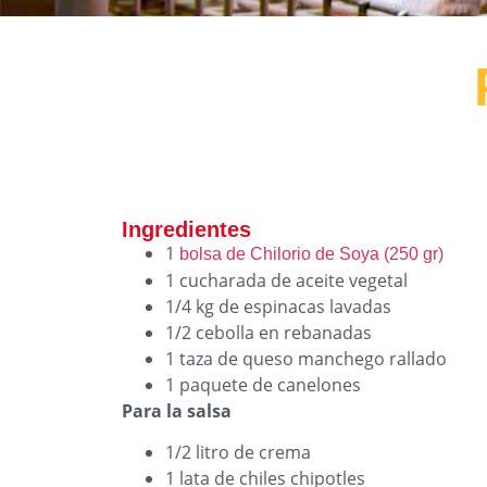
Ingredientes
1
bolsa de Chilorio de Soya (250 gr)
1 cucharada de aceite vegetal
1/4 kg de espinacas lavadas
1/2 cebolla en rebanadas
1 taza de queso manchego rallado
1 paquete de canelones
Para la salsa
1/2 litro de crema
1 lata de chiles chipotles