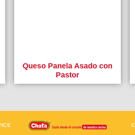
Queso Panela Asado con
Pastor
VICE