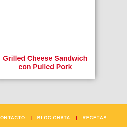
Grilled Cheese Sandwich
con Pulled Pork
CONTACTO
BLOG CHATA
RECETAS