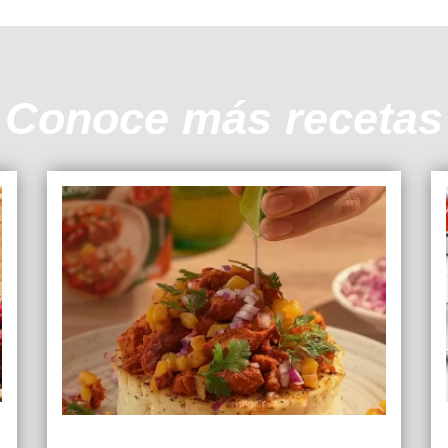
Conoce más recetas