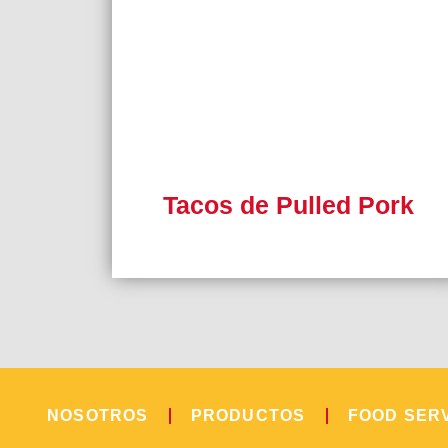
Tacos de Pulled Pork
NOSOTROS
PRODUCTOS
FOOD SER