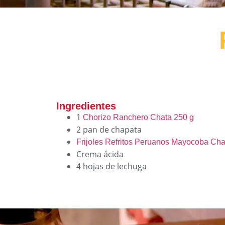
Ingredientes
1
Chorizo Ranchero Chata 250 g
2 pan de chapata
Frijoles Refritos Peruanos Mayocoba Cha
Crema ácida
4 hojas de lechuga