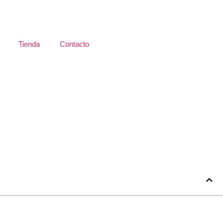
Tienda
Contacto