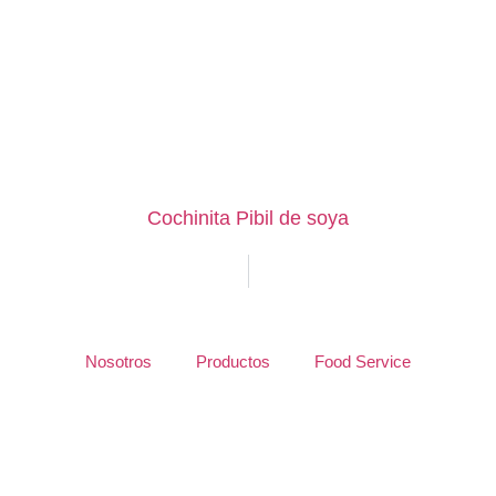
Cochinita Pibil de soya
Nosotros
Productos
Food Service