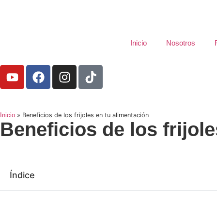
Inicio
Nosotros
Inicio
»
Beneficios de los frijoles en tu alimentación
Beneficios de los frijol
Índice