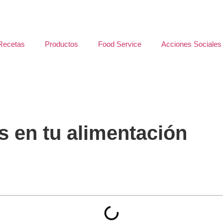
Recetas
Productos
Food Service
Acciones Sociales
es en tu alimentación