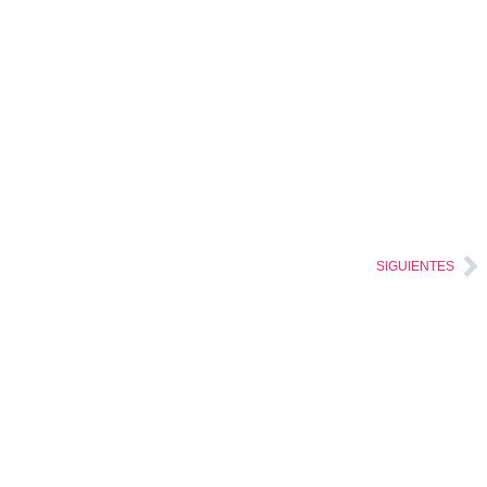
SIGUIENTES