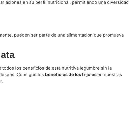
ariaciones en su perfil nutricional, permitiendo una diversidad
ctamente, pueden ser parte de una alimentación que promueva
hata
todos los beneficios de esta nutritiva legumbre sin la
e desees. Consigue los
beneficios de los frijoles
en nuestras
r.