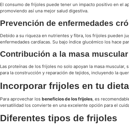
El consumo de frijoles puede tener un impacto positivo en el ap
promoviendo así una mejor salud digestiva.
Prevención de enfermedades cró
Debido a su riqueza en nutrientes y fibra, los frijoles pueden
enfermedades cardíacas. Su bajo índice glucémico los hace part
Contribución a la masa muscular 
Las proteínas de los frijoles no solo apoyan la masa muscular,
para la construcción y reparación de tejidos, incluyendo la quer
Incorporar frijoles en tu dieta
Para aprovechar los
beneficios de los frijoles
, es recomendable
versatilidad los convierte en una excelente opción para el cui
Diferentes tipos de frijoles