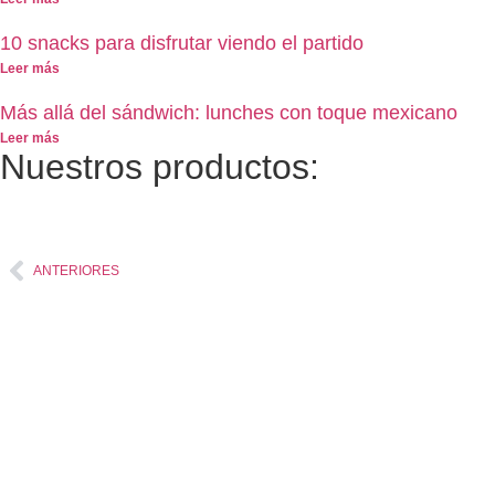
10 snacks para disfrutar viendo el partido
Leer más
Más allá del sándwich: lunches con toque mexicano
Leer más
Nuestros productos:
ANTERIORES