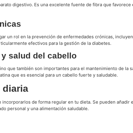
arato digestivo. Es una excelente fuente de fibra que favorece 
nicas
 jugar un rol en la prevención de enfermedades crónicas, incluy
icularmente efectivos para la gestión de la diabetes.
y salud del cabello
 sino que también son importantes para el mantenimiento de la 
atina que es esencial para un cabello fuerte y saludable.
 diaria
 incorporarlos de forma regular en tu dieta. Se pueden añadir
dado personal y una alimentación saludable.