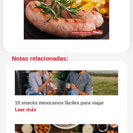
Notas relacionadas:
10 snacks mexicanos fáciles para viajar
Leer más