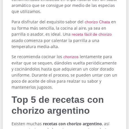
aromático que se consigue por medio de las especias
que utilizamos.
Para disfrutar del exquisito sabor del
en
chorizo Chata
su forma más sencilla, la cocina al aire, ya sea en
parrilla o asador, es ideal. Una
receta fácil de chorizo
asado comienza por calentar la parrilla a una
temperatura media-alta.
Se recomienda cocinar los
lentamente para
chorizos
evitar que se sequen, dándoles vuelta periódicamente
y cocinándolos hasta que adquieran un color dorado
uniforme. Durante el proceso, se pueden untar con un
poco de aceite de oliva para realzar su sabor y
mantenerlos jugosos.
Top 5 de recetas con
chorizo argentino
Existen muchas
recetas con chorizo argentino
, así