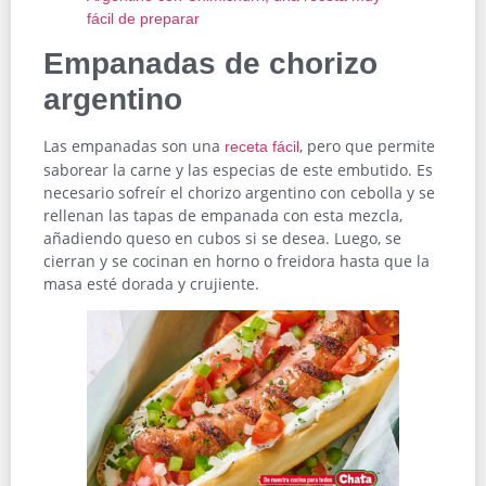
Empanadas de chorizo
argentino
Las empanadas son una
, pero que permite
receta fácil
saborear la carne y las especias de este embutido. Es
necesario sofreír el chorizo argentino con cebolla y se
rellenan las tapas de empanada con esta mezcla,
añadiendo queso en cubos si se desea. Luego, se
cierran y se cocinan en horno o freidora hasta que la
masa esté dorada y crujiente.