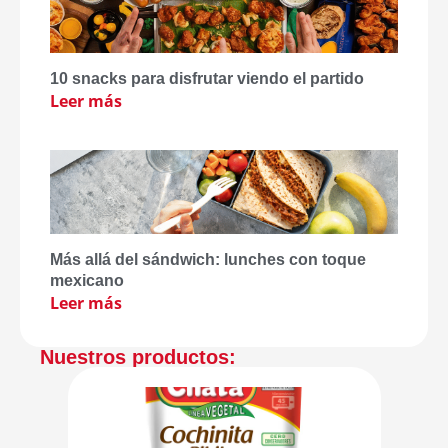
10 snacks para disfrutar viendo el partido
Leer más
Más allá del sándwich: lunches con toque
mexicano
Leer más
Nuestros productos: