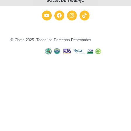
BOLSA DE TRABAJO
© Chata 2025. Todos los Derechos Reservados