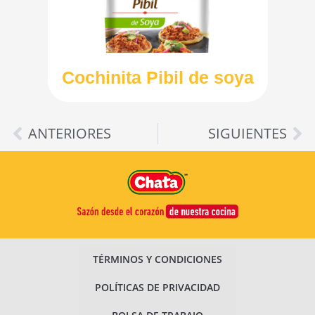
Cochinita Pibil de soya
ANTERIORES
SIGUIENTES
TÉRMINOS Y CONDICIONES
POLÍTICAS DE PRIVACIDAD