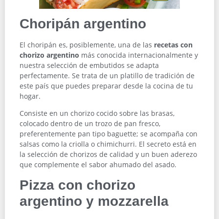
Choripán argentino
El choripán es, posiblemente, una de las
recetas con
chorizo argentino
más conocida internacionalmente y
nuestra selección de embutidos se adapta
perfectamente. Se trata de un platillo de tradición de
este país que puedes preparar desde la cocina de tu
hogar.
Consiste en un chorizo cocido sobre las brasas,
colocado dentro de un trozo de pan fresco,
preferentemente pan tipo baguette; se acompaña con
salsas como la criolla o chimichurri. El secreto está en
la selección de chorizos de calidad y un buen aderezo
que complemente el sabor ahumado del asado.
Pizza con chorizo
argentino y mozzarella