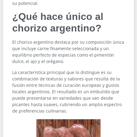
su potencial.
¿Qué hace único al
chorizo argentino?
El chorizo argentino destaca por su composición única
que incluye carne finamente seleccionada y un
equilibrio perfecto de especias como el pimentón
dulce, el ajo y el orégano.
La característica principal que lo distingue es su
combinación de texturas y sabores que resulta de la
fusión entre técnicas de curación europeas y gustos
locales argentinos. El resultado es un embutido que
puede presentarse en variedades que van desde
picantes hasta suaves, cubriendo un amplio espectro
de preferencias culinarias.