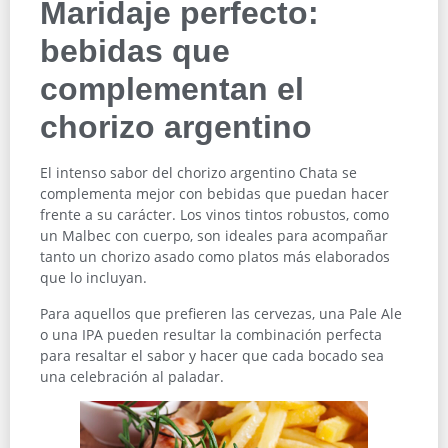
Maridaje perfecto:
bebidas que
complementan el
chorizo argentino
El intenso sabor del chorizo argentino Chata se
complementa mejor con bebidas que puedan hacer
frente a su carácter. Los vinos tintos robustos, como
un Malbec con cuerpo, son ideales para acompañar
tanto un chorizo asado como platos más elaborados
que lo incluyan.
Para aquellos que prefieren las cervezas, una Pale Ale
o una IPA pueden resultar la combinación perfecta
para resaltar el sabor y hacer que cada bocado sea
una celebración al paladar.