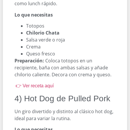
como lunch rápido.
Lo que necesitas
Totopos
Chilorio Chata
Salsa verde o roja
Crema
Queso fresco
Preparación:
Coloca totopos en un
recipiente, baña con ambas salsas y añade
chilorio caliente. Decora con crema y queso.
👉 Ver receta aquí
4) Hot Dog de Pulled Pork
Un giro divertido y distinto al clásico hot dog,
ideal para variar la rutina.
Lo que necesitas