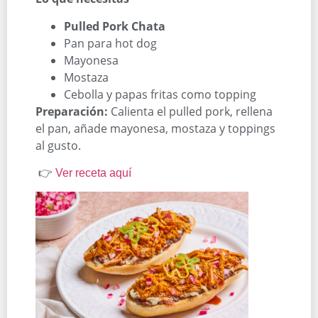
Pulled Pork Chata
Pan para hot dog
Mayonesa
Mostaza
Cebolla y papas fritas como topping
Preparación:
Calienta el pulled pork, rellena
el pan, añade mayonesa, mostaza y toppings
al gusto.
👉
Ver receta aquí