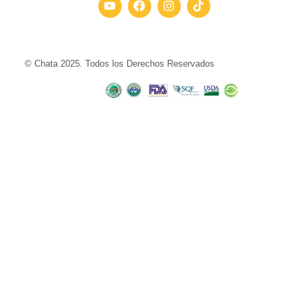
© Chata 2025. Todos los Derechos Reservados