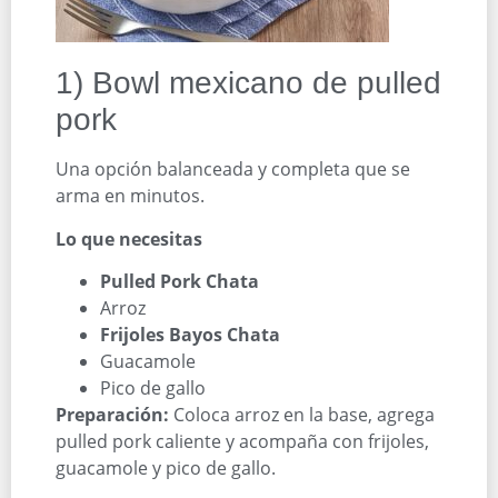
1) Bowl mexicano de pulled
pork
Una opción balanceada y completa que se
arma en minutos.
Lo que necesitas
Pulled Pork Chata
Arroz
Frijoles Bayos Chata
Guacamole
Pico de gallo
Preparación:
Coloca arroz en la base, agrega
pulled pork caliente y acompaña con frijoles,
guacamole y pico de gallo.