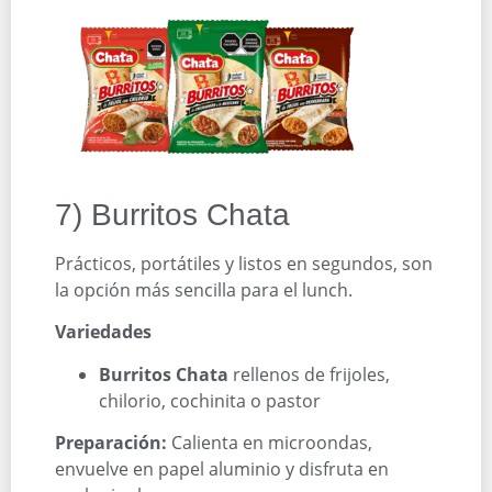
7) Burritos Chata
Prácticos, portátiles y listos en segundos, son
la opción más sencilla para el lunch.
Variedades
Burritos Chata
rellenos de frijoles,
chilorio, cochinita o pastor
Preparación:
Calienta en microondas,
envuelve en papel aluminio y disfruta en