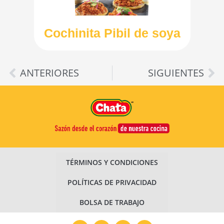
Cochinita Pibil de soya
ANTERIORES
SIGUIENTES
TÉRMINOS Y CONDICIONES
POLÍTICAS DE PRIVACIDAD
BOLSA DE TRABAJO