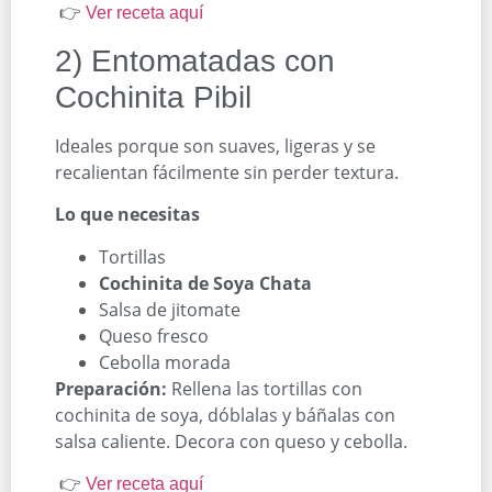
👉
Ver receta aquí
2) Entomatadas con
Cochinita Pibil
Ideales porque son suaves, ligeras y se
recalientan fácilmente sin perder textura.
Lo que necesitas
Tortillas
Cochinita de Soya Chata
Salsa de jitomate
Queso fresco
Cebolla morada
Preparación:
Rellena las tortillas con
cochinita de soya, dóblalas y báñalas con
salsa caliente. Decora con queso y cebolla.
👉
Ver receta aquí