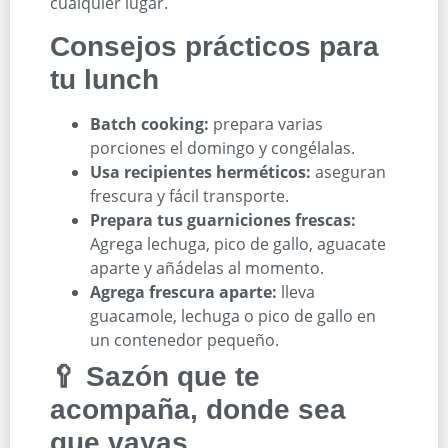
cualquier lugar.
Consejos prácticos para
tu lunch
Batch cooking:
prepara varias
porciones el domingo y congélalas.
Usa recipientes herméticos:
aseguran
frescura y fácil transporte.
Prepara tus guarniciones frescas:
Agrega lechuga, pico de gallo, aguacate
aparte y añádelas al momento.
Agrega frescura aparte:
lleva
guacamole, lechuga o pico de gallo en
un contenedor pequeño.
🥄 Sazón que te
acompaña, donde sea
que vayas