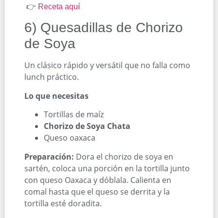
👉
Receta aquí
6) Quesadillas de Chorizo
de Soya
Un clásico rápido y versátil que no falla como
lunch práctico.
Lo que necesitas
Tortillas de maíz
Chorizo de Soya Chata
Queso oaxaca
Preparación:
Dora el chorizo de soya en
sartén, coloca una porción en la tortilla junto
con queso Oaxaca y dóblala. Calienta en
comal hasta que el queso se derrita y la
tortilla esté doradita.