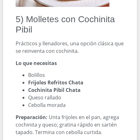
5) Molletes con Cochinita
Pibil
Prácticos y llenadores, una opción clásica que
se reinventa con cochinita.
Lo que necesitas
Bolillos
Frijoles Refritos Chata
Cochinita Pibil Chata
Queso rallado
Cebolla morada
Preparación:
Unta frijoles en el pan, agrega
cochinita y queso; gratina rápido en sartén
tapado. Termina con cebolla curtida.