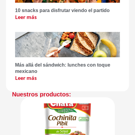
10 snacks para disfrutar viendo el partido
Leer más
Más allá del sándwich: lunches con toque
mexicano
Leer más
Nuestros productos: