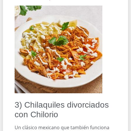
3) Chilaquiles divorciados
con Chilorio
Un clásico mexicano que también funciona