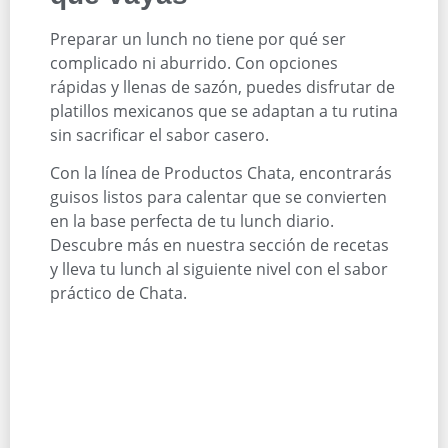
Preparar un lunch no tiene por qué ser
complicado ni aburrido. Con opciones
rápidas y llenas de sazón, puedes disfrutar de
platillos mexicanos que se adaptan a tu rutina
sin sacrificar el sabor casero.
Con la línea de Productos Chata, encontrarás
guisos listos para calentar que se convierten
en la base perfecta de tu lunch diario.
Descubre más en nuestra sección de recetas
y lleva tu lunch al siguiente nivel con el sabor
práctico de Chata.