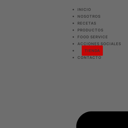
INICIO
NOSOTROS
RECETAS
PRODUCTOS
FOOD SERVICE
ACCIONES SOCIALES
TIENDA
CONTACTO