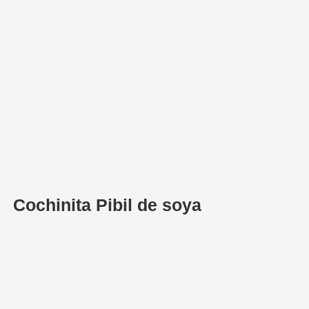
Cochinita Pibil de soya