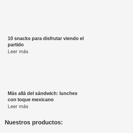
10 snacks para disfrutar viendo el
partido
Leer más
Más allá del sándwich: lunches
con toque mexicano
Leer más
Nuestros productos: