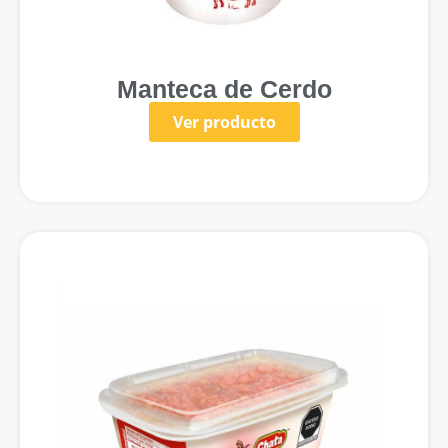
Manteca de Cerdo
Ver producto