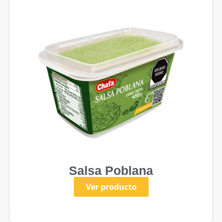
Salsa Poblana
Ver producto