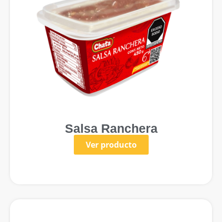
Salsa Ranchera
Ver producto