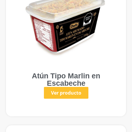
Atún Tipo Marlin en
Escabeche
Ver producto