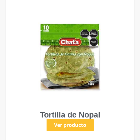
Tortilla de Nopal
Ver producto