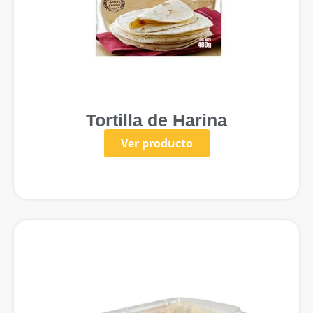
Tortilla de Harina
Ver producto