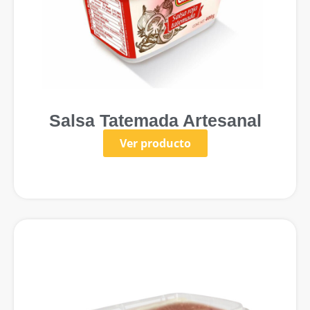
Salsa Tatemada Artesanal
Ver producto