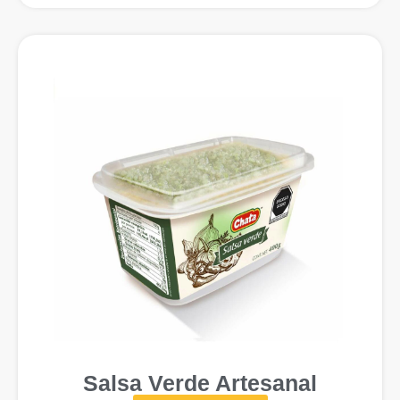
Salsa Verde Artesanal