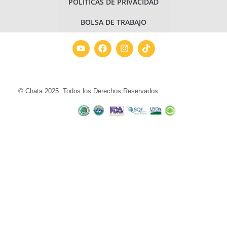
POLÍTICAS DE PRIVACIDAD
BOLSA DE TRABAJO
© Chata 2025. Todos los Derechos Reservados