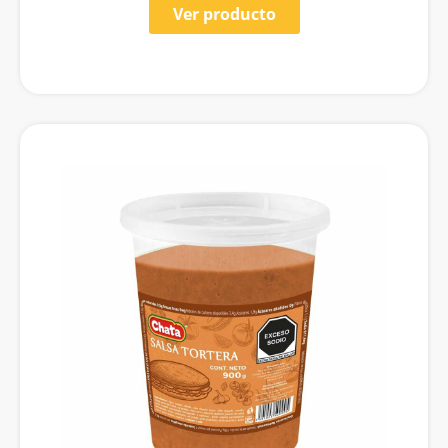
Ver producto