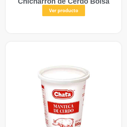
Chicharrón de Cerdo Bolsa
Ver producto