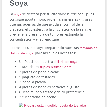
Soya
La
se destaca por su alto valor nutricional, pues
soya
consigue aportar fibra, proteína, minerales y grasas
buenas, además de que ayuda al control de la
diabetes, el colesterol, a la circulación de la sangre,
previene la presencia de tumores, estimula la
concentración y el aprendizaje.
Podrás incluir la soya preparando nuestras
tostadas de
, para las cuales necesitas:
chilorio de soya
Un Pouch de nuestro
chilorio de soya
1 taza de los
frijoles refritos Chata
2 piezas de papa picadas
1 paquete de tostadas
½ cebolla picada
4 piezas de nopales cortados al gusto
Queso rallado, fresco y de tu preferencia
2 cucharadas de aceite