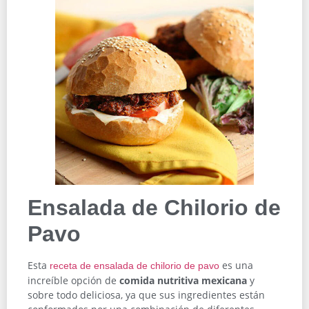
Ensalada de Chilorio de
Pavo
Esta
es una
receta de ensalada de chilorio de pavo
increíble opción de
comida nutritiva mexicana
y
sobre todo deliciosa, ya que sus ingredientes están