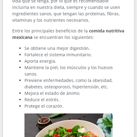
vida que se tenga, por lo que es recomendable
incluirla en nuestra dieta, siempre y cuando se usen
ingredientes sanos, que tengan las proteínas, fibras,
vitaminas y los nutrientes necesarios.
Entre los principales beneficios de la
comida nutritiva
mexicana
se encuentran los siguientes:
Se obtiene una mejor digestión.
Fortalece el sistema inmunitario.
Aporta energía.
Mantiene la piel, los músculos y los huesos
sanos.
Previene enfermedades, como la obesidad,
diabetes, osteoporosis, hipertensión, etc.
Mejora el estado de ánimo.
Reduce el estrés.
Protege el corazón.