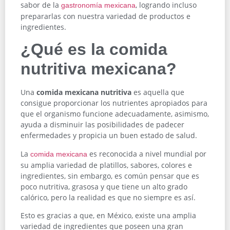
sabor de la
, logrando incluso
gastronomía mexicana
prepararlas con nuestra variedad de productos e
ingredientes.
¿Qué es la comida
nutritiva mexicana?
Una
comida mexicana nutritiva
es aquella que
consigue proporcionar los nutrientes apropiados para
que el organismo funcione adecuadamente, asimismo,
ayuda a disminuir las posibilidades de padecer
enfermedades y propicia un buen estado de salud.
La
es reconocida a nivel mundial por
comida mexicana
su amplia variedad de platillos, sabores, colores e
ingredientes, sin embargo, es común pensar que es
poco nutritiva, grasosa y que tiene un alto grado
calórico, pero la realidad es que no siempre es así.
Esto es gracias a que, en México, existe una amplia
variedad de ingredientes que poseen una gran