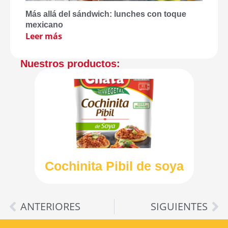
Más allá del sándwich: lunches con toque
mexicano
Leer más
Nuestros productos:
Cochinita Pibil de soya
ANTERIORES
SIGUIENTES