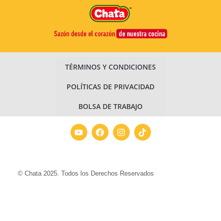
TÉRMINOS Y CONDICIONES
POLÍTICAS DE PRIVACIDAD
BOLSA DE TRABAJO
© Chata 2025. Todos los Derechos Reservados