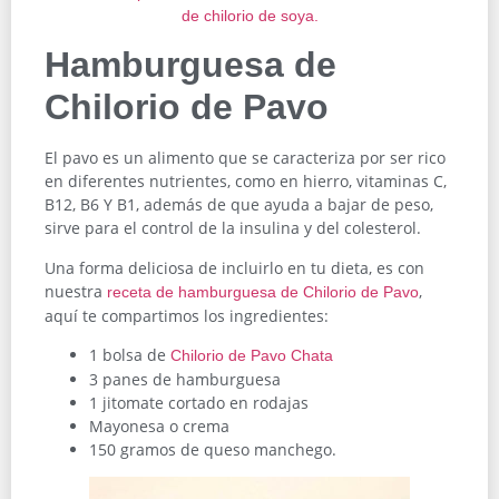
Hamburguesa de
Chilorio de Pavo
El pavo es un alimento que se caracteriza por ser rico
en diferentes nutrientes, como en hierro, vitaminas C,
B12, B6 Y B1, además de que ayuda a bajar de peso,
sirve para el control de la insulina y del colesterol.
Una forma deliciosa de incluirlo en tu dieta, es con
nuestra
,
receta de hamburguesa de Chilorio de Pavo
aquí te compartimos los ingredientes:
1 bolsa de
Chilorio de Pavo Chata
3 panes de hamburguesa
1 jitomate cortado en rodajas
Mayonesa o crema
150 gramos de queso manchego.