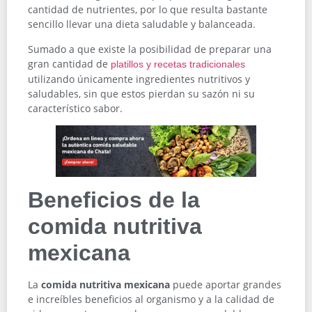
cantidad de nutrientes, por lo que resulta bastante
sencillo llevar una dieta saludable y balanceada.
Sumado a que existe la posibilidad de preparar una
gran cantidad de
platillos y recetas tradicionales
utilizando únicamente ingredientes nutritivos y
saludables, sin que estos pierdan su sazón ni su
característico sabor.
Beneficios de la
comida nutritiva
mexicana
La
comida nutritiva mexicana
puede aportar grandes
e increíbles beneficios al organismo y a la calidad de