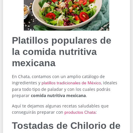
Platillos populares de
la comida nutritiva
mexicana
En Chata, contamos con un amplio catálogo de
ingredientes y
, ideales
platillos tradicionales de México
para todo tipo de paladar y con los cuales podrás
preparar
comida nutritiva mexicana
.
Aquí te dejamos algunas recetas saludables que
conseguirás preparar con
:
productos Chata
Tostadas de Chilorio de