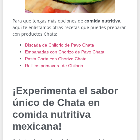
Para que tengas más opciones de
comida nutritiva
,
aquí te enlistamos otras recetas que puedes preparar
con productos Chata:
Discada de Chilorio de Pavo Chata
Empanadas con Chorizo de Pavo Chata
Pasta Corta con Chorizo Chata
Rollitos primavera de Chilorio
¡Experimenta el sabor
único de Chata en
comida nutritiva
mexicana!