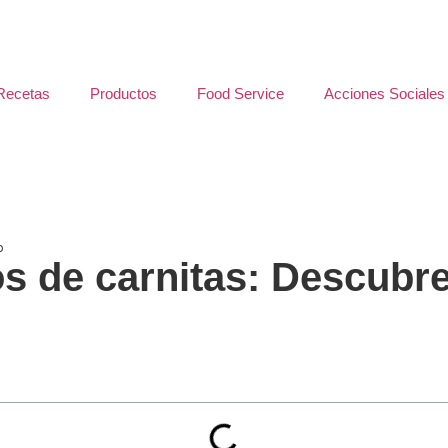
Recetas
Productos
Food Service
Acciones Sociales
o
s de carnitas: Descubre 