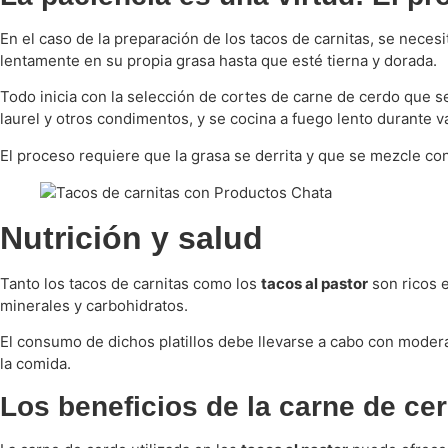
En el caso de la preparación de los tacos de carnitas, se neces
lentamente en su propia grasa hasta que esté tierna y dorada.
Todo inicia con la selección de cortes de carne de cerdo que s
laurel y otros condimentos, y se cocina a fuego lento durante v
El proceso requiere que la grasa se derrita y que se mezcle con 
Nutrición y salud
Tanto los tacos de carnitas como los
tacos al pastor
son ricos e
minerales y carbohidratos.
El consumo de dichos platillos debe llevarse a cabo con mod
la comida.
Los beneficios de la carne de cer