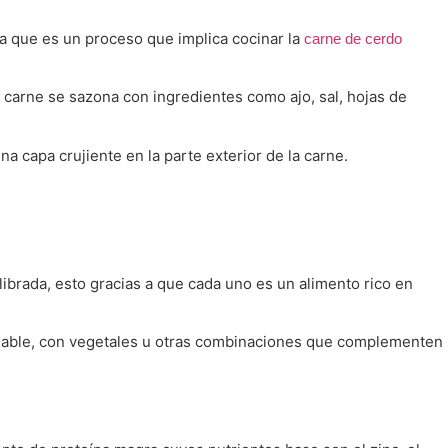
 ya que es un proceso que implica cocinar la
carne de cerdo
 carne se sazona con ingredientes como ajo, sal, hojas de
a capa crujiente en la parte exterior de la carne.
ibrada, esto gracias a que cada uno es un alimento rico en
udable, con vegetales u otras combinaciones que complementen