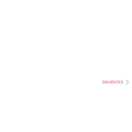
SIGUIENTES