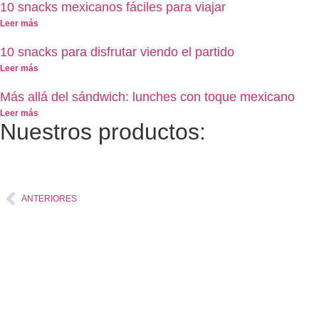
10 snacks mexicanos fáciles para viajar
Leer más
10 snacks para disfrutar viendo el partido
Leer más
Más allá del sándwich: lunches con toque mexicano
Leer más
Nuestros productos:
ANTERIORES