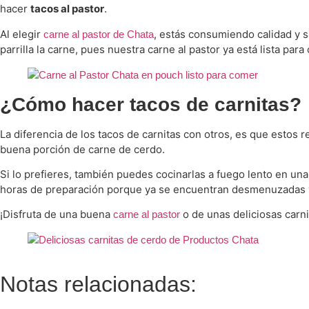
hacer
tacos al pastor
.
Al elegir
, estás consumiendo calidad y 
carne al pastor de Chata
parrilla la carne, pues nuestra carne al pastor ya está lista para
¿Cómo hacer tacos de carnitas?
La diferencia de los tacos de carnitas con otros, es que estos r
buena porción de carne de cerdo.
Si lo prefieres, también puedes cocinarlas a fuego lento en un
horas de preparación porque ya se encuentran desmenuzadas y l
¡Disfruta de una buena
o de unas deliciosas carni
carne al pastor
Notas relacionadas: