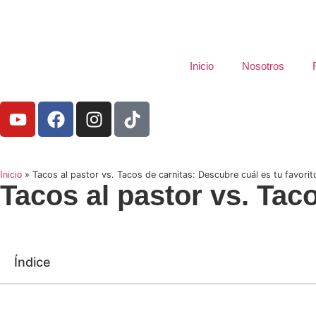
Inicio
Nosotros
Inicio
»
Tacos al pastor vs. Tacos de carnitas: Descubre cuál es tu favorit
Tacos al pastor vs. Taco
Índice