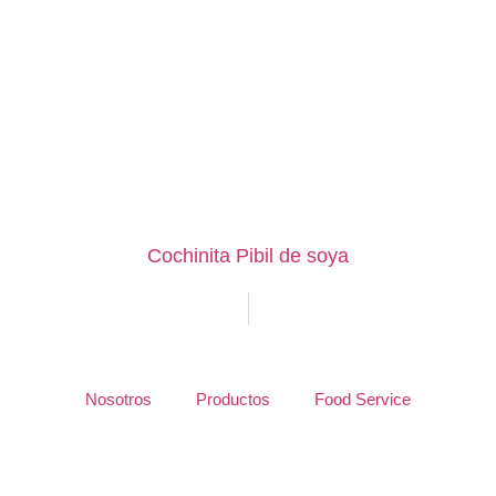
Cochinita Pibil de soya
Nosotros
Productos
Food Service