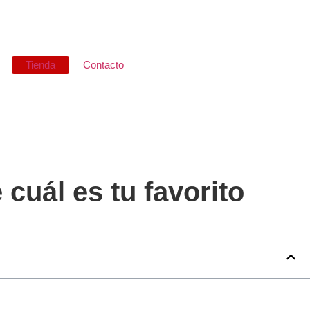
Tienda
Contacto
cuál es tu favorito