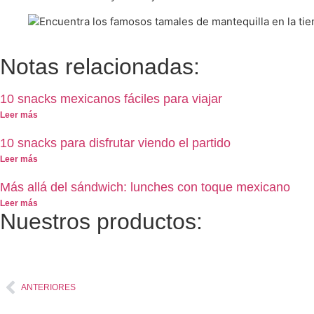
Notas relacionadas:
10 snacks mexicanos fáciles para viajar
Leer más
10 snacks para disfrutar viendo el partido
Leer más
Más allá del sándwich: lunches con toque mexicano
Leer más
Nuestros productos:
ANTERIORES