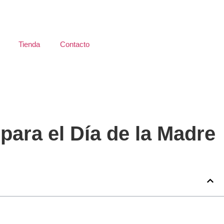
Tienda
Contacto
para el Día de la Madre