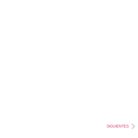
SIGUIENTES