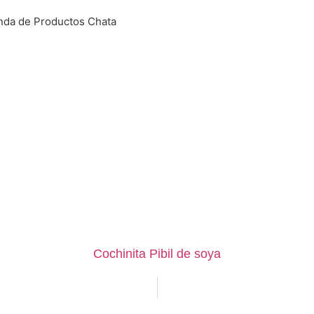
Cochinita Pibil de soya