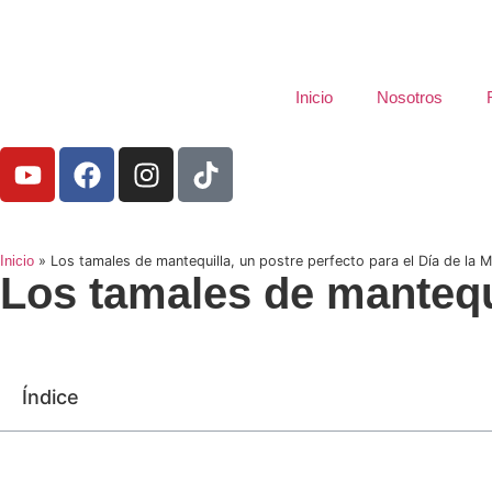
Inicio
Nosotros
Inicio
»
Los tamales de mantequilla, un postre perfecto para el Día de la 
Los tamales de mantequi
Índice