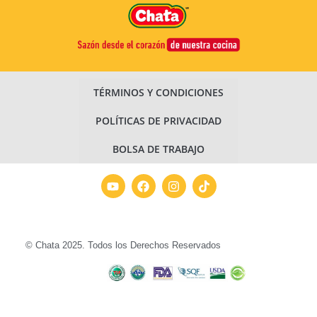
TÉRMINOS Y CONDICIONES
POLÍTICAS DE PRIVACIDAD
BOLSA DE TRABAJO
© Chata 2025. Todos los Derechos Reservados