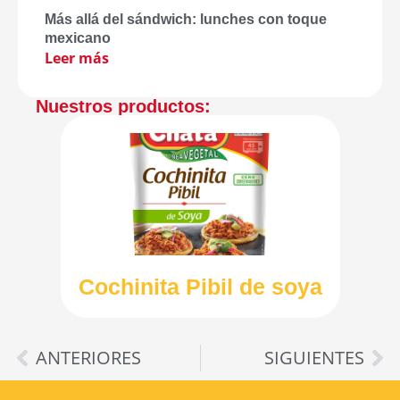
Más allá del sándwich: lunches con toque
mexicano
Leer más
Nuestros productos:
Cochinita Pibil de soya
ANTERIORES
SIGUIENTES