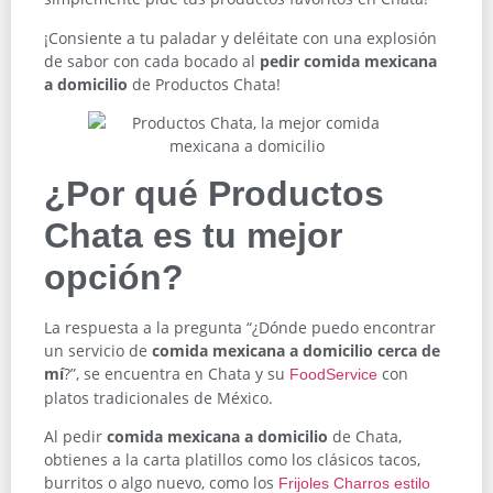
¡Consiente a tu paladar y deléitate con una explosión
de sabor con cada bocado al
pedir comida mexicana
a domicilio
de Productos Chata!
¿Por qué Productos
Chata es tu mejor
opción?
La respuesta a la pregunta “¿Dónde puedo encontrar
un servicio de
comida mexicana a domicilio cerca de
mí
?”, se encuentra en Chata y su
con
FoodService
platos tradicionales de México.
Al pedir
comida mexicana a domicilio
de Chata,
obtienes a la carta platillos como los clásicos tacos,
burritos o algo nuevo, como los
Frijoles Charros estilo