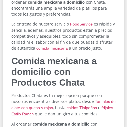
ordenar
comida mexicana a domicilio
con Chata,
encontrarás una amplia variedad de platillos para
todos los gustos y preferencias.
La entrega de nuestro servicio
es rápida y
FoodService
sencilla, además, nuestros productos están a precios
competitivos y asequibles, todo sin comprometer la
calidad ni el sabor con el fin de que puedas disfrutar
de auténtica
a un precio justo.
comida mexicana
Comida mexicana a
domicilio con
Productos Chata
Productos Chata es tu mejor opción porque con
nosotros encuentras diversos platos, desde
Tamales de
, hasta
o
elote con queso y rajas
caldos Tlalpeños
frijoles
que le dan un giro a tus comidas.
Estilo Ranch
Al ordenar
comida mexicana a domicilio
con