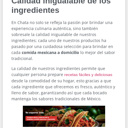
Calidad inigualable de los
ingredientes
En Chata no solo se refleja la pasión por brindar una
experiencia culinaria auténtica, sino también
sobresale la calidad inigualable de nuestros
ingredientes; cada uno de nuestros productos ha
pasado por una cuidadosa selección para brindar en
cada
comida mexicana a domicilio
lo mejor del sabor
tradicional.
La calidad de nuestros ingredientes permite que
cualquier persona prepare
recetas fáciles y deliciosas
desde la comodidad de su hogar, esto gracias a que
cada ingrediente que ofrecemos es fresco, auténtico y
lleno de sabor, garantizando así que cada bocado
mantenga los sabores tradicionales de México.