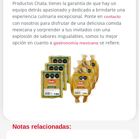
Productos Chata, tienes la garantía de que hay un
equipo detrás apasionado y dedicado a brindarte una
experiencia culinaria excepcional. Ponte en
contacto
con nosotros para disfrutar de una deliciosa comida
mexicana y sorprender a tus invitados con una
explosión de sabores inigualables, somos tu mejor
opción en cuanto a
se refiere.
gastronomía mexicana
Notas relacionadas: