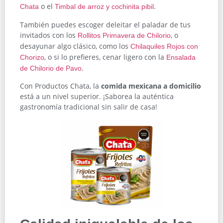
o el
.
Chata
Timbal de arroz y cochinita pibil
También puedes escoger deleitar el paladar de tus
invitados con los
, o
Rollitos Primavera de Chilorio
desayunar algo clásico, como los
Chilaquiles Rojos con
, o si lo prefieres, cenar ligero con la
Chorizo
Ensalada
.
de Chilorio de Pavo
Con Productos Chata, la
comida mexicana a domicilio
está a un nivel superior. ¡Saborea la auténtica
gastronomía tradicional sin salir de casa!