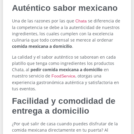
Auténtico sabor mexicano
Una de las razones por las que
se diferencia de
Chata
la competencia se debe a la autenticidad de nuestros
ingredientes, los cuales cumplen con la excelencia
culinaria que todo comensal se merece al ordenar
comida mexicana a domicilio
.
La calidad y el sabor auténtico se saborean en cada
platillo que tenga como ingredientes los productos
Chata, al
pedir comida mexicana a domicilio
en
nuestro servicio de
, otorgas una
FoodService
experiencia gastronómica auténtica y satisfactoria en
tus eventos.
Facilidad y comodidad de
entrega a domicilio
¿Por qué salir de casa cuando puedes disfrutar de la
comida mexicana directamente en tu puerta? Al