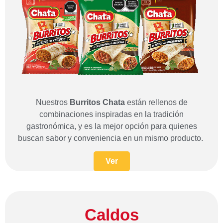
Nuestros
Burritos Chata
están rellenos de
combinaciones inspiradas en la tradición
gastronómica, y es la mejor opción para quienes
buscan sabor y conveniencia en un mismo producto.
Ver
Caldos