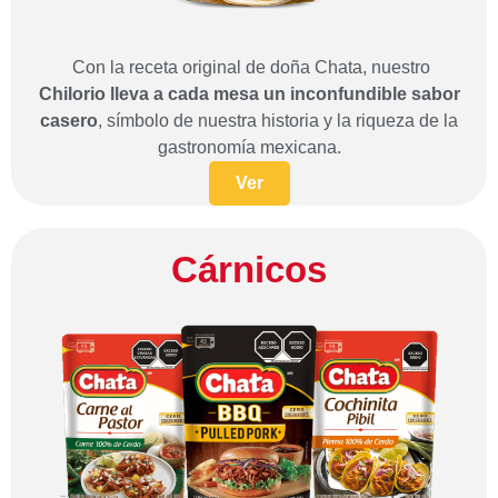
Con la receta original de doña Chata, nuestro
Chilorio lleva a cada mesa un inconfundible sabor
casero
, símbolo de nuestra historia y la riqueza de la
gastronomía mexicana.
Ver
Cárnicos