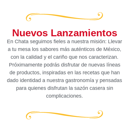
Nuevos Lanzamientos
En Chata seguimos fieles a nuestra misión: Llevar
a tu mesa los sabores más auténticos de México,
con la calidad y el cariño que nos caracterizan.
Próximamente podrás disfrutar de nuevas líneas
de productos, inspiradas en las recetas que han
dado identidad a nuestra gastronomía y pensadas
para quienes disfrutan la sazón casera sin
complicaciones.