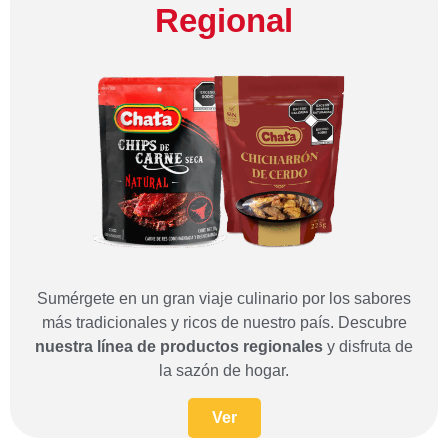
Regional
Sumérgete en un gran viaje culinario por los sabores
más tradicionales y ricos de nuestro país. Descubre
nuestra línea de productos regionales
y disfruta de
la sazón de hogar.
Ver