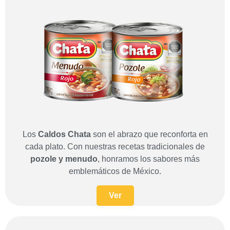
Los
Caldos Chata
son el abrazo que reconforta en
cada plato. Con nuestras recetas tradicionales de
pozole y menudo
, honramos los sabores más
emblemáticos de México.
Ver