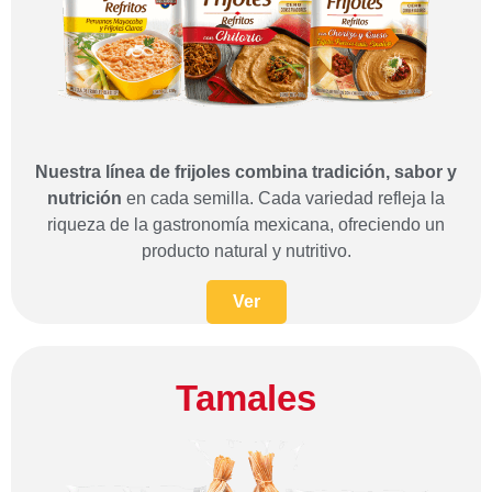
Nuestra línea de frijoles combina tradición, sabor y
nutrición
en cada semilla. Cada variedad refleja la
riqueza de la gastronomía mexicana, ofreciendo un
producto natural y nutritivo.
Ver
Tamales