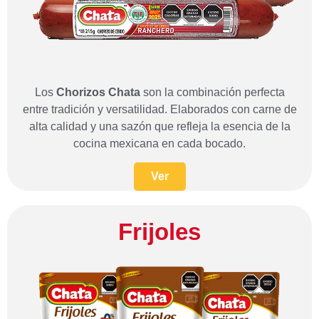
Los
Chorizos
Chata
son la combinación perfecta
entre tradición y versatilidad. Elaborados con carne de
alta calidad y una sazón que refleja la esencia de la
cocina mexicana en cada bocado.
Ver
Frijoles