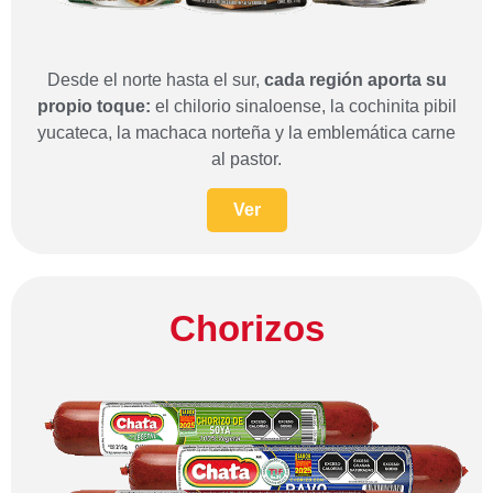
Desde el norte hasta el sur,
cada región aporta su
propio toque:
el chilorio sinaloense, la cochinita pibil
yucateca, la machaca norteña y la emblemática carne
al pastor.
Ver
Chorizos