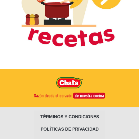
TÉRMINOS Y CONDICIONES
POLÍTICAS DE PRIVACIDAD