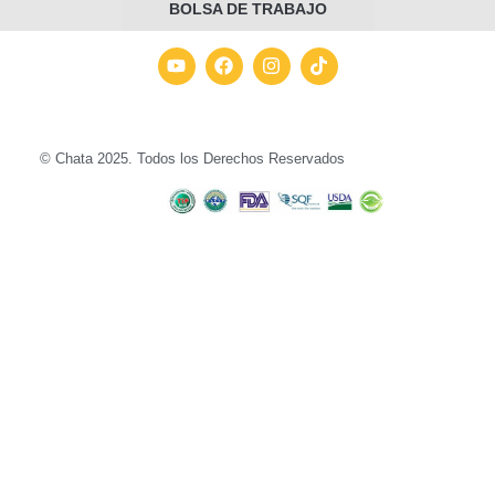
BOLSA DE TRABAJO
© Chata 2025. Todos los Derechos Reservados