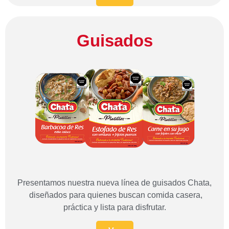
Guisados
Presentamos nuestra nueva línea de guisados Chata,
diseñados para quienes buscan comida casera,
práctica y lista para disfrutar.