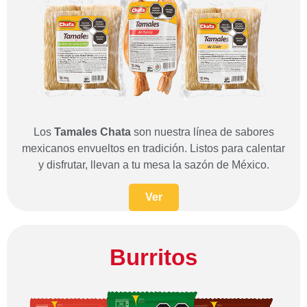
Los
Tamales Chata
son nuestra línea de sabores
mexicanos envueltos en tradición. Listos para calentar
y disfrutar, llevan a tu mesa la sazón de México.
Ver
Burritos