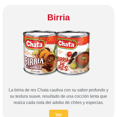
Birria
La birria de res Chata cautiva con su sabor profundo y
su textura suave, resultado de una cocción lenta que
realza cada nota del adobo de chiles y especias.
Ver