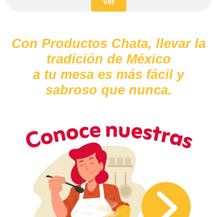
Ver
Con Productos Chata, llevar la
tradición de México
a tu mesa es más fácil y
sabroso que nunca.