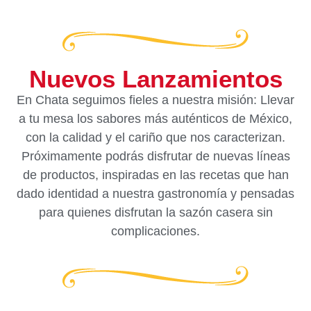
Nuevos Lanzamientos
En Chata seguimos fieles a nuestra misión: Llevar
a tu mesa los sabores más auténticos de México,
con la calidad y el cariño que nos caracterizan.
Próximamente podrás disfrutar de nuevas líneas
de productos, inspiradas en las recetas que han
dado identidad a nuestra gastronomía y pensadas
para quienes disfrutan la sazón casera sin
complicaciones.