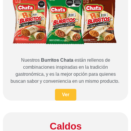
Nuestros
Burritos Chata
están rellenos de
combinaciones inspiradas en la tradición
gastronómica, y es la mejor opción para quienes
buscan sabor y conveniencia en un mismo producto.
Ver
Caldos