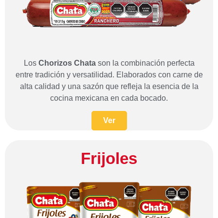
Los
Chorizos
Chata
son la combinación perfecta
entre tradición y versatilidad. Elaborados con carne de
alta calidad y una sazón que refleja la esencia de la
cocina mexicana en cada bocado.
Ver
Frijoles