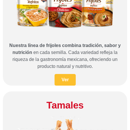
Nuestra línea de frijoles combina tradición, sabor y
nutrición
en cada semilla. Cada variedad refleja la
riqueza de la gastronomía mexicana, ofreciendo un
producto natural y nutritivo.
Ver
Tamales