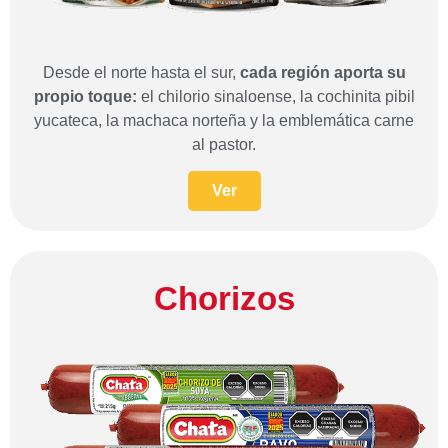
Desde el norte hasta el sur,
cada región aporta su
propio toque:
el chilorio sinaloense, la cochinita pibil
yucateca, la machaca norteña y la emblemática carne
al pastor.
Ver
Chorizos