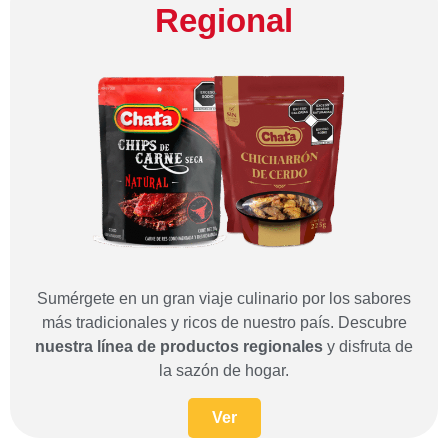
Regional
Sumérgete en un gran viaje culinario por los sabores
más tradicionales y ricos de nuestro país. Descubre
nuestra línea de productos regionales
y disfruta de
la sazón de hogar.
Ver