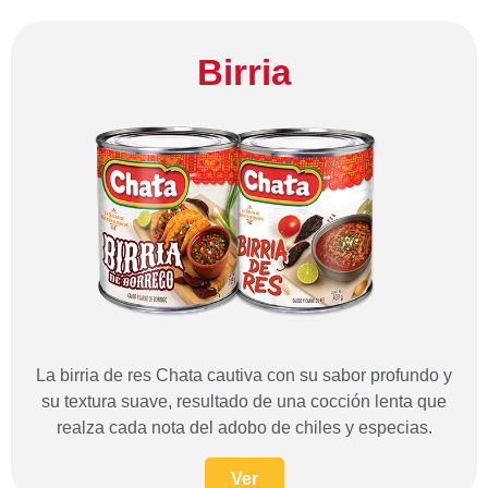
Birria
La birria de res Chata cautiva con su sabor profundo y
su textura suave, resultado de una cocción lenta que
realza cada nota del adobo de chiles y especias.
Ver