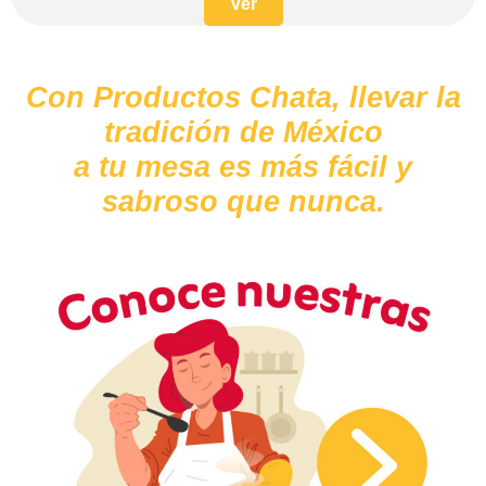
Ver
Con Productos Chata, llevar la
tradición de México
a tu mesa es más fácil y
sabroso que nunca.