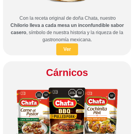
Con la receta original de doña Chata, nuestro
Chilorio lleva a cada mesa un inconfundible sabor
casero
, símbolo de nuestra historia y la riqueza de la
gastronomía mexicana.
Ver
Cárnicos