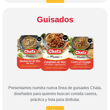
Guisados
Presentamos nuestra nueva línea de guisados Chata,
diseñados para quienes buscan comida casera,
práctica y lista para disfrutar.