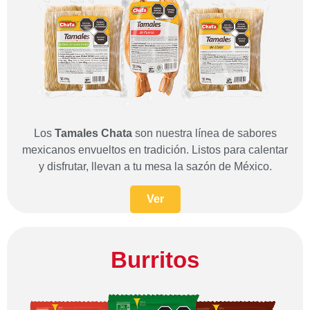
Los
Tamales Chata
son nuestra línea de sabores
mexicanos envueltos en tradición. Listos para calentar
y disfrutar, llevan a tu mesa la sazón de México.
Ver
Burritos