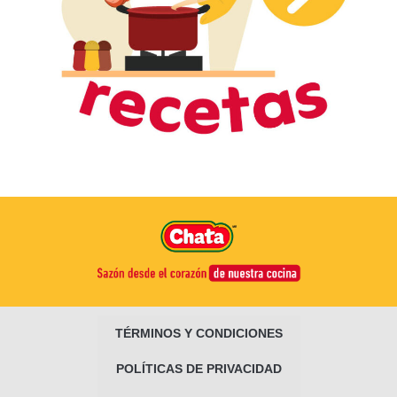
TÉRMINOS Y CONDICIONES
POLÍTICAS DE PRIVACIDAD