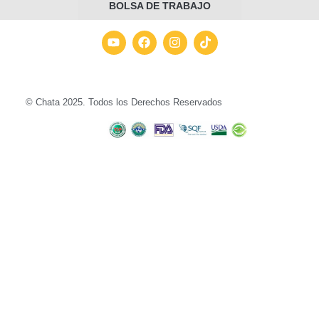
BOLSA DE TRABAJO
© Chata 2025. Todos los Derechos Reservados