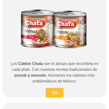
Los
Caldos Chata
son el abrazo que reconforta en
cada plato. Con nuestras recetas tradicionales de
pozole y menudo
, honramos los sabores más
emblemáticos de México.
Ver