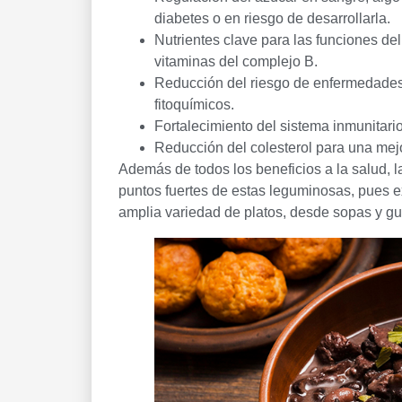
diabetes o en riesgo de desarrollarla.
Nutrientes clave para las funciones del
vitaminas del complejo B.
Reducción del riesgo de enfermedades 
fitoquímicos.
Fortalecimiento del sistema inmunitario
Reducción del colesterol para una mejo
Además de todos los beneficios a la salud, la
puntos fuertes de estas leguminosas, pues 
amplia variedad de platos, desde sopas y gui