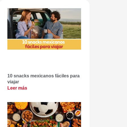
10 snacks mexicanos fáciles para
viajar
Leer más