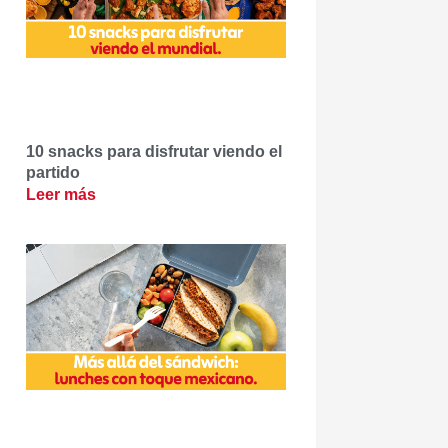
10 snacks para disfrutar viendo el
partido
Leer más