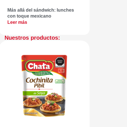
Más allá del sándwich: lunches
con toque mexicano
Leer más
Nuestros productos: