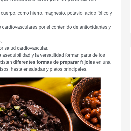
 cuerpo, como hierro, magnesio, potasio, ácido fólico y
cardiovasculares por el contenido de antioxidantes y
.
r salud cardiovascular.
 asequibilidad y la versatilidad forman parte de los
existen
diferentes formas de preparar frijoles
en una
sos, hasta ensaladas y platos principales.