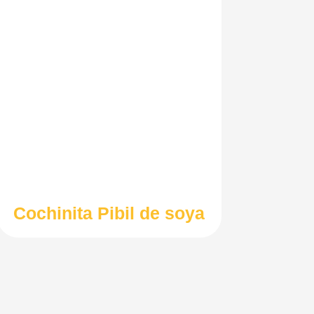
Cochinita Pibil de soya