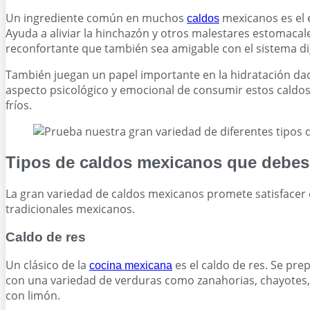
Un ingrediente común en muchos
mexicanos es el e
caldos
Ayuda a aliviar la hinchazón y otros malestares estomacal
reconfortante que también sea amigable con el sistema di
También juegan un papel importante en la hidratación dad
aspecto psicológico y emocional de consumir estos caldos
fríos.
Tipos de caldos mexicanos que debes
La gran variedad de caldos mexicanos promete satisfacer 
tradicionales mexicanos.
Caldo de res
Un clásico de la
es el caldo de res. Se pr
cocina mexicana
con una variedad de verduras como zanahorias, chayotes, pa
con limón.