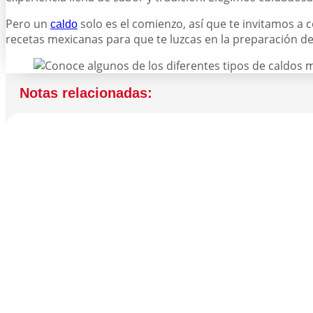
Pero un
solo es el comienzo, así que te invitamos a
caldo
recetas mexicanas para que te luzcas en la preparación de
Notas relacionadas: