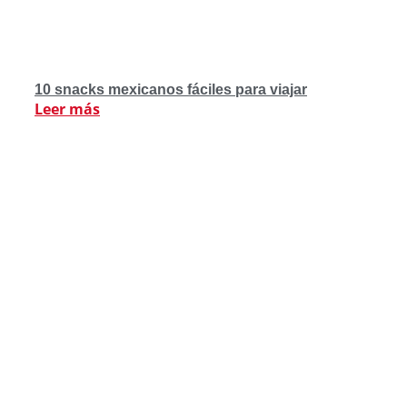
10 snacks mexicanos fáciles para viajar
Leer más