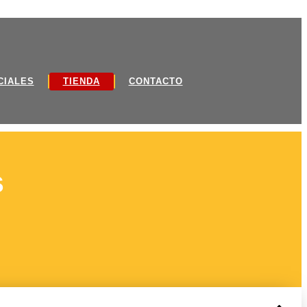
CIALES
TIENDA
CONTACTO
s