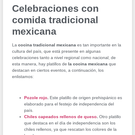
Celebraciones con
comida tradicional
mexicana
La
cocina tradicional mexicana
es tan importante en la
cultura del país, que está presente en algunas
celebraciones tanto a nivel regional como nacional; de
esta manera, hay platillos de
la cocina mexicana
que
destacan en ciertos eventos, a continuación, los
enlistamos:
Pozole rojo
.
Este platillo de origen prehispánico es
elaborado para el festejo de independencia del
país.
Chiles capeados rellenos de queso
.
Otro platillo
que destaca en el día de independencia son los
chiles rellenos, ya que rescatan los colores de la