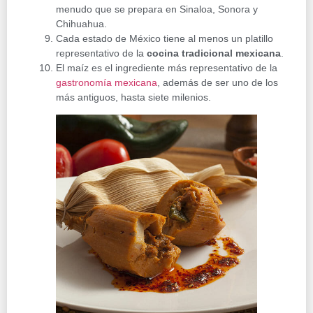
menudo que se prepara en Sinaloa, Sonora y
Chihuahua.
Cada estado de México tiene al menos un platillo
representativo de la
cocina tradicional mexicana
.
El maíz es el ingrediente más representativo de la
gastronomía mexicana
, además de ser uno de los
más antiguos, hasta siete milenios.