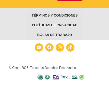
TÉRMINOS Y CONDICIONES
POLÍTICAS DE PRIVACIDAD
BOLSA DE TRABAJO
© Chata 2025. Todos los Derechos Reservados