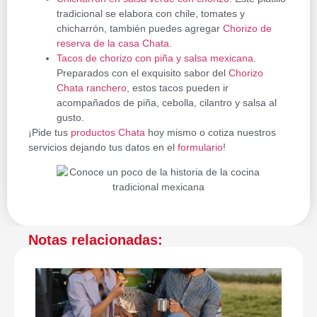
tradicional se elabora con chile, tomates y
chicharrón, también puedes agregar
Chorizo de
reserva de la casa Chata
.
Tacos de chorizo con piña y salsa mexicana
.
Preparados con el exquisito sabor del
Chorizo
Chata ranchero
, estos tacos pueden ir
acompañados de piña, cebolla, cilantro y salsa al
gusto.
¡Pide tus
productos Chata
hoy mismo o cotiza nuestros
servicios dejando tus datos en el
formulario
!
Notas relacionadas: