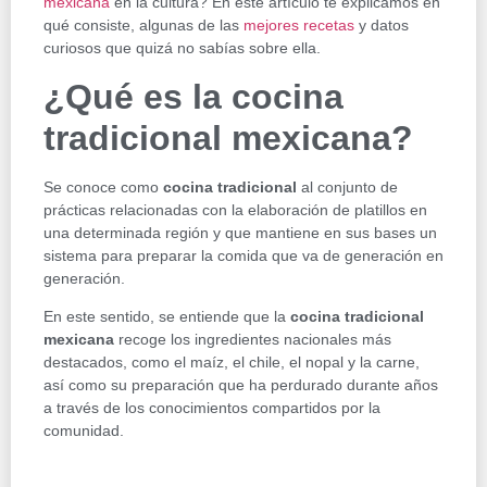
mexicana
en la cultura? En este artículo te explicamos en
qué consiste, algunas de las
mejores recetas
y datos
curiosos que quizá no sabías sobre ella.
¿Qué es la cocina
tradicional mexicana?
Se conoce como
cocina tradicional
al conjunto de
prácticas relacionadas con la elaboración de platillos en
una determinada región y que mantiene en sus bases un
sistema para preparar la comida que va de generación en
generación.
En este sentido, se entiende que la
cocina tradicional
mexicana
recoge los ingredientes nacionales más
destacados, como el maíz, el chile, el nopal y la carne,
así como su preparación que ha perdurado durante años
a través de los conocimientos compartidos por la
comunidad.