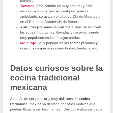
bandera.
Tamales
.
Esta comida es muy popular y está
disponible todo el año en cualquier puesto
ambulante, se usa en el altar de Día de Muertos y
en el Día de la Candelaria de febrero.
Antojitos preparados con maíz.
Aquí se incluyen
los sopes, huaraches, tlayudas y tlacoyos, siendo
muy populares en los festejos patrios.
Mole rojo
.
Muy popular en las fiestas privadas y
ocasiones especiales como bodas, bautizos, etc.
Datos curiosos sobre la
cocina tradicional
mexicana
Además de ser popular y muy deliciosa, la
cocina
tradicional mexicana
destaca por otros motivos que
pueden llegar a ser fascinantes. ¡Descubre algunos datos