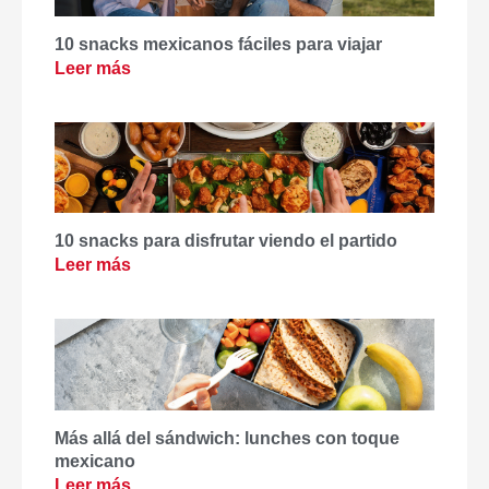
10 snacks mexicanos fáciles para viajar
Leer más
10 snacks para disfrutar viendo el partido
Leer más
Más allá del sándwich: lunches con toque
mexicano
Leer más