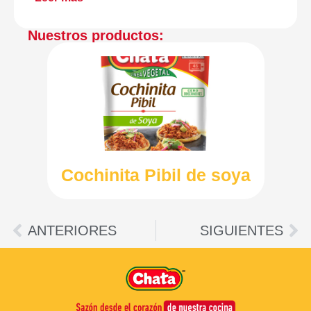
Nuestros productos:
Cochinita Pibil de soya
ANTERIORES
SIGUIENTES